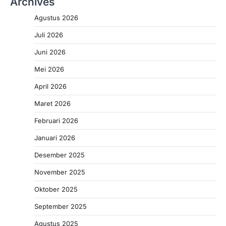
Archives
Agustus 2026
Juli 2026
Juni 2026
Mei 2026
April 2026
Maret 2026
Februari 2026
Januari 2026
Desember 2025
November 2025
Oktober 2025
September 2025
Agustus 2025