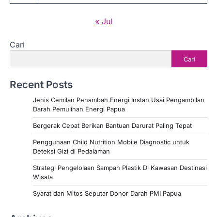
« Jul
Cari
Cari
Recent Posts
Jenis Cemilan Penambah Energi Instan Usai Pengambilan
Darah Pemulihan Energi Papua
Bergerak Cepat Berikan Bantuan Darurat Paling Tepat
Penggunaan Child Nutrition Mobile Diagnostic untuk
Deteksi Gizi di Pedalaman
Strategi Pengelolaan Sampah Plastik Di Kawasan Destinasi
Wisata
Syarat dan Mitos Seputar Donor Darah PMI Papua