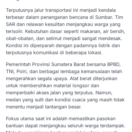
Terputusnya jalur transportasi ini menjadi kendala
terbesar dalam penanganan bencana di Sumbar. Tim
SAR dan relawan kesulitan menjangkau warga yang
terisolir. Kebutuhan dasar seperti makanan, air bersih,
obat-obatan, dan selimut menjadi sangat mendesak.
Kondisi ini diperparah dengan padamnya listrik dan
terputusnya komunikasi di beberapa lokasi.
Pemerintah Provinsi Sumatera Barat bersama BPBD,
TNI, Polri, dan berbagai lembaga kemanusiaan telah
mengerahkan segala upaya. Alat berat diterjunkan
untuk membersihkan material longsor dan
memperbaiki akses jalan yang terputus. Namun,
medan yang sulit dan kondisi cuaca yang masih tidak
menentu menjadi tantangan besar.
Fokus utama saat ini adalah memastikan pasokan
bantuan dapat menjangkau seluruh warga terdampak.