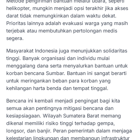
Metode pengiriman bantuan melalui udara, seperti
helikopter, mungkin menjadi opsi terakhir jika akses
darat tidak memungkinkan dalam waktu dekat.
Prioritas lainnya adalah evakuasi warga yang masih
terjebak atau membutuhkan pertolongan medis
segera.
Masyarakat Indonesia juga menunjukkan solidaritas
tinggi. Banyak organisasi dan individu mulai
menggalang dana serta menyalurkan bantuan untuk
korban bencana Sumbar. Bantuan ini sangat berarti
untuk meringankan beban para korban yang
kehilangan harta benda dan tempat tinggal.
Bencana ini kembali menjadi pengingat bagi kita
semua akan pentingnya mitigasi bencana dan
kesiapsiagaan. Wilayah Sumatera Barat memang
dikenal memiliki risiko tinggi terhadap gempa,
longsor, dan banjir. Peran pemerintah dalam menjaga
kelestarian lingkungan dan membangun infrastruktur