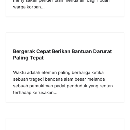
menyisakan penderitaan mendalam bagi ribuan
warga korban…
Bergerak Cepat Berikan Bantuan Darurat
Paling Tepat
Waktu adalah elemen paling berharga ketika
sebuah tragedi bencana alam besar melanda
sebuah pemukiman padat penduduk yang rentan
terhadap kerusakan…