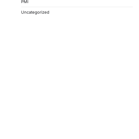
PMI
Uncategorized