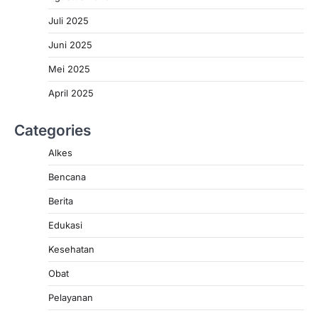
Juli 2025
Juni 2025
Mei 2025
April 2025
Categories
Alkes
Bencana
Berita
Edukasi
Kesehatan
Obat
Pelayanan