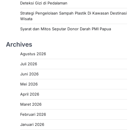
Deteksi Gizi di Pedalaman
Strategi Pengelolaan Sampah Plastik Di Kawasan Destinasi
Wisata
Syarat dan Mitos Seputar Donor Darah PMI Papua
Archives
Agustus 2026
Juli 2026
Juni 2026
Mei 2026
April 2026
Maret 2026
Februari 2026
Januari 2026