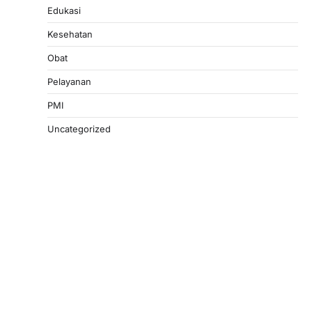
Edukasi
Kesehatan
Obat
Pelayanan
PMI
Uncategorized