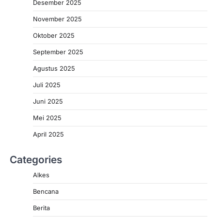
Desember 2025
November 2025
Oktober 2025
September 2025
Agustus 2025
Juli 2025
Juni 2025
Mei 2025
April 2025
Categories
Alkes
Bencana
Berita