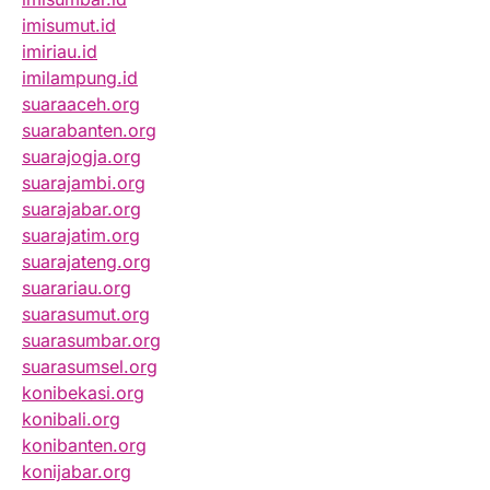
imisumut.id
imiriau.id
imilampung.id
suaraaceh.org
suarabanten.org
suarajogja.org
suarajambi.org
suarajabar.org
suarajatim.org
suarajateng.org
suarariau.org
suarasumut.org
suarasumbar.org
suarasumsel.org
konibekasi.org
konibali.org
konibanten.org
konijabar.org