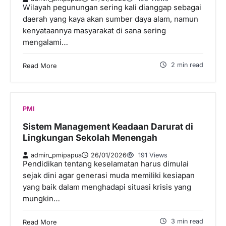
Wilayah pegunungan sering kali dianggap sebagai
daerah yang kaya akan sumber daya alam, namun
kenyataannya masyarakat di sana sering
mengalami…
2 min read
Read More
PMI
Sistem Management Keadaan Darurat di
Lingkungan Sekolah Menengah
admin_pmipapua
26/01/2026
191 Views
Pendidikan tentang keselamatan harus dimulai
sejak dini agar generasi muda memiliki kesiapan
yang baik dalam menghadapi situasi krisis yang
mungkin…
3 min read
Read More