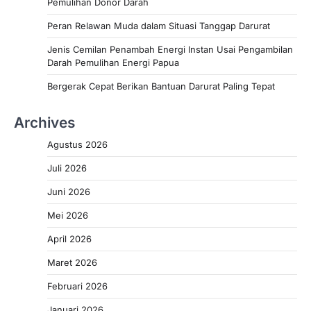
Pemulihan Donor Darah
Peran Relawan Muda dalam Situasi Tanggap Darurat
Jenis Cemilan Penambah Energi Instan Usai Pengambilan
Darah Pemulihan Energi Papua
Bergerak Cepat Berikan Bantuan Darurat Paling Tepat
Archives
Agustus 2026
Juli 2026
Juni 2026
Mei 2026
April 2026
Maret 2026
Februari 2026
Januari 2026