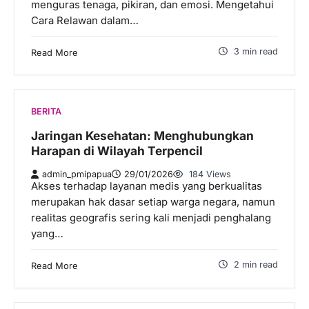
menguras tenaga, pikiran, dan emosi. Mengetahui
Cara Relawan dalam…
3 min read
Read More
BERITA
Jaringan Kesehatan: Menghubungkan
Harapan di Wilayah Terpencil
admin_pmipapua
29/01/2026
184 Views
Akses terhadap layanan medis yang berkualitas
merupakan hak dasar setiap warga negara, namun
realitas geografis sering kali menjadi penghalang
yang…
2 min read
Read More