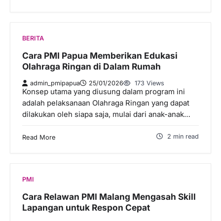
BERITA
Cara PMI Papua Memberikan Edukasi
Olahraga Ringan di Dalam Rumah
admin_pmipapua
25/01/2026
173 Views
Konsep utama yang diusung dalam program ini
adalah pelaksanaan Olahraga Ringan yang dapat
dilakukan oleh siapa saja, mulai dari anak-anak…
2 min read
Read More
PMI
Cara Relawan PMI Malang Mengasah Skill
Lapangan untuk Respon Cepat