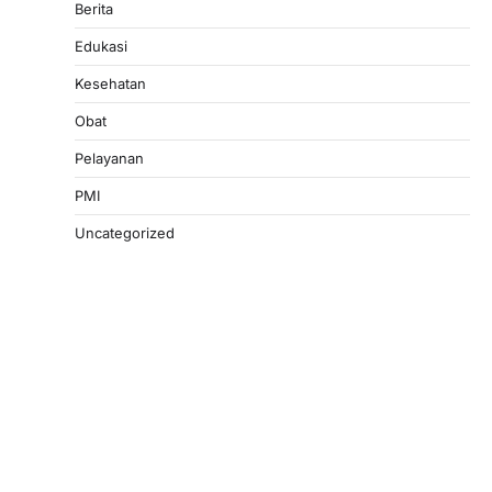
Berita
Edukasi
Kesehatan
Obat
Pelayanan
PMI
Uncategorized