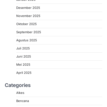
Desember 2025
November 2025
Oktober 2025
September 2025
Agustus 2025
Juli 2025
Juni 2025
Mei 2025
April 2025
Categories
Alkes
Bencana