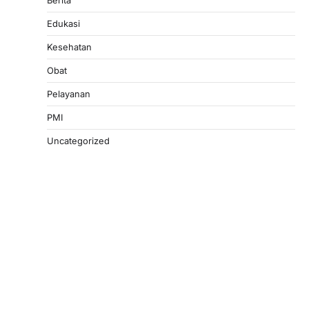
Berita
Edukasi
Kesehatan
Obat
Pelayanan
PMI
Uncategorized