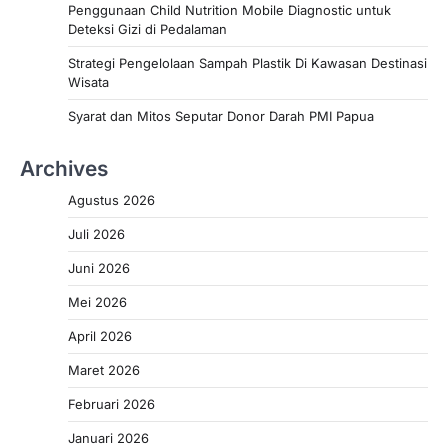
Penggunaan Child Nutrition Mobile Diagnostic untuk
Deteksi Gizi di Pedalaman
Strategi Pengelolaan Sampah Plastik Di Kawasan Destinasi
Wisata
Syarat dan Mitos Seputar Donor Darah PMI Papua
Archives
Agustus 2026
Juli 2026
Juni 2026
Mei 2026
April 2026
Maret 2026
Februari 2026
Januari 2026