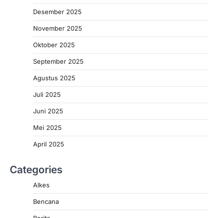
Desember 2025
November 2025
Oktober 2025
September 2025
Agustus 2025
Juli 2025
Juni 2025
Mei 2025
April 2025
Categories
Alkes
Bencana