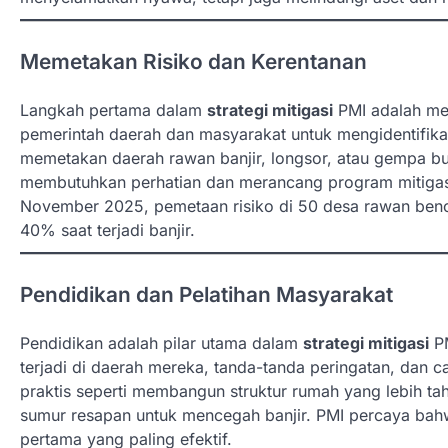
Memetakan Risiko dan Kerentanan
Langkah pertama dalam
strategi mitigasi
PMI adalah me
pemerintah daerah dan masyarakat untuk mengidentifika
memetakan daerah rawan banjir, longsor, atau gempa bu
membutuhkan perhatian dan merancang program mitigasi 
November 2025, pemetaan risiko di 50 desa rawan benca
40% saat terjadi banjir.
Pendidikan dan Pelatihan Masyarakat
Pendidikan adalah pilar utama dalam
strategi mitigasi
PM
terjadi di daerah mereka, tanda-tanda peringatan, dan
praktis seperti membangun struktur rumah yang lebih 
sumur resapan untuk mencegah banjir. PMI percaya bah
pertama yang paling efektif.