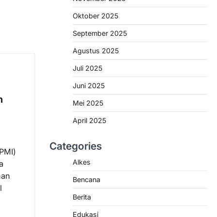
Oktober 2025
September 2025
Agustus 2025
Juli 2025
Juni 2025
n
Mei 2025
April 2025
Categories
PMI)
Alkes
a
nan
Bencana
l
Berita
Edukasi