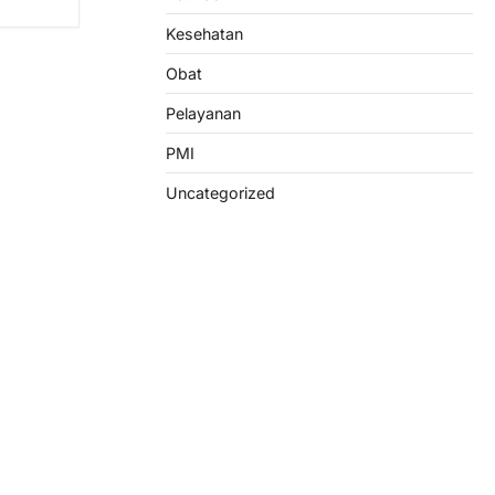
Kesehatan
Obat
Pelayanan
PMI
Uncategorized