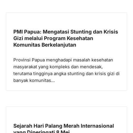
PMI Papua: Mengatasi Stunting dan Krisis
Gizi melalui Program Kesehatan
Komunitas Berkelanjutan
Provinsi Papua menghadapi masalah kesehatan
masyarakat yang kompleks dan mendesak,
terutama tingginya angka stunting dan krisis gizi di
banyak komunitas…
Sejarah Hari Palang Merah Internasional
yang Diperingati 8 Mei