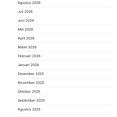
Agustus 2026
Juli 2026
Juni 2026
Mei 2026
April 2026
Maret 2026
Februari 2026
Januari 2026
Desember 2025
November 2025
Oktober 2025
September 2025
Agustus 2025