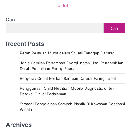
« Jul
Cari
Cari
Recent Posts
Peran Relawan Muda dalam Situasi Tanggap Darurat
Jenis Cemilan Penambah Energi Instan Usai Pengambilan
Darah Pemulihan Energi Papua
Bergerak Cepat Berikan Bantuan Darurat Paling Tepat
Penggunaan Child Nutrition Mobile Diagnostic untuk
Deteksi Gizi di Pedalaman
Strategi Pengelolaan Sampah Plastik Di Kawasan Destinasi
Wisata
Archives