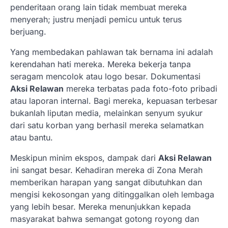
penderitaan orang lain tidak membuat mereka
menyerah; justru menjadi pemicu untuk terus
berjuang.
Yang membedakan pahlawan tak bernama ini adalah
kerendahan hati mereka. Mereka bekerja tanpa
seragam mencolok atau logo besar. Dokumentasi
Aksi Relawan
mereka terbatas pada foto-foto pribadi
atau laporan internal. Bagi mereka, kepuasan terbesar
bukanlah liputan media, melainkan senyum syukur
dari satu korban yang berhasil mereka selamatkan
atau bantu.
Meskipun minim ekspos, dampak dari
Aksi Relawan
ini sangat besar. Kehadiran mereka di Zona Merah
memberikan harapan yang sangat dibutuhkan dan
mengisi kekosongan yang ditinggalkan oleh lembaga
yang lebih besar. Mereka menunjukkan kepada
masyarakat bahwa semangat gotong royong dan