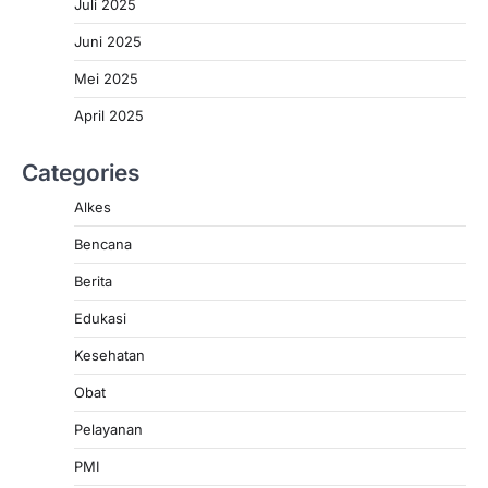
Juli 2025
Juni 2025
Mei 2025
April 2025
Categories
Alkes
Bencana
Berita
Edukasi
Kesehatan
Obat
Pelayanan
PMI