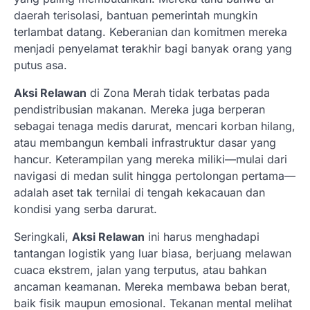
daerah terisolasi, bantuan pemerintah mungkin
terlambat datang. Keberanian dan komitmen mereka
menjadi penyelamat terakhir bagi banyak orang yang
putus asa.
Aksi Relawan
di Zona Merah tidak terbatas pada
pendistribusian makanan. Mereka juga berperan
sebagai tenaga medis darurat, mencari korban hilang,
atau membangun kembali infrastruktur dasar yang
hancur. Keterampilan yang mereka miliki—mulai dari
navigasi di medan sulit hingga pertolongan pertama—
adalah aset tak ternilai di tengah kekacauan dan
kondisi yang serba darurat.
Seringkali,
Aksi Relawan
ini harus menghadapi
tantangan logistik yang luar biasa, berjuang melawan
cuaca ekstrem, jalan yang terputus, atau bahkan
ancaman keamanan. Mereka membawa beban berat,
baik fisik maupun emosional. Tekanan mental melihat