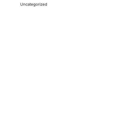
Uncategorized