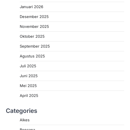
Januari 2026
Desember 2025
November 2025
Oktober 2025
September 2025
Agustus 2025
Juli 2025
Juni 2025
Mei 2025
April 2025
Categories
Alkes
Bencana