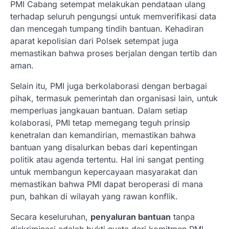
PMI Cabang setempat melakukan pendataan ulang
terhadap seluruh pengungsi untuk memverifikasi data
dan mencegah tumpang tindih bantuan. Kehadiran
aparat kepolisian dari Polsek setempat juga
memastikan bahwa proses berjalan dengan tertib dan
aman.
Selain itu, PMI juga berkolaborasi dengan berbagai
pihak, termasuk pemerintah dan organisasi lain, untuk
memperluas jangkauan bantuan. Dalam setiap
kolaborasi, PMI tetap memegang teguh prinsip
kenetralan dan kemandirian, memastikan bahwa
bantuan yang disalurkan bebas dari kepentingan
politik atau agenda tertentu. Hal ini sangat penting
untuk membangun kepercayaan masyarakat dan
memastikan bahwa PMI dapat beroperasi di mana
pun, bahkan di wilayah yang rawan konflik.
Secara keseluruhan,
penyaluran bantuan
tanpa