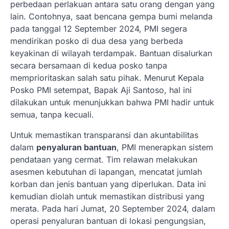
perbedaan perlakuan antara satu orang dengan yang
lain. Contohnya, saat bencana gempa bumi melanda
pada tanggal 12 September 2024, PMI segera
mendirikan posko di dua desa yang berbeda
keyakinan di wilayah terdampak. Bantuan disalurkan
secara bersamaan di kedua posko tanpa
memprioritaskan salah satu pihak. Menurut Kepala
Posko PMI setempat, Bapak Aji Santoso, hal ini
dilakukan untuk menunjukkan bahwa PMI hadir untuk
semua, tanpa kecuali.
Untuk memastikan transparansi dan akuntabilitas
dalam
penyaluran bantuan
, PMI menerapkan sistem
pendataan yang cermat. Tim relawan melakukan
asesmen kebutuhan di lapangan, mencatat jumlah
korban dan jenis bantuan yang diperlukan. Data ini
kemudian diolah untuk memastikan distribusi yang
merata. Pada hari Jumat, 20 September 2024, dalam
operasi penyaluran bantuan di lokasi pengungsian,