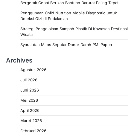
Bergerak Cepat Berikan Bantuan Darurat Paling Tepat
Penggunaan Child Nutrition Mobile Diagnostic untuk
Deteksi Gizi di Pedalaman
Strategi Pengelolaan Sampah Plastik Di Kawasan Destinasi
Wisata
Syarat dan Mitos Seputar Donor Darah PMI Papua
Archives
Agustus 2026
Juli 2026
Juni 2026
Mei 2026
April 2026
Maret 2026
Februari 2026