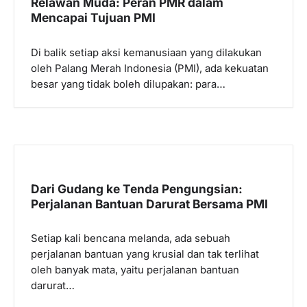
Relawan Muda: Peran PMR dalam
Mencapai Tujuan PMI
Di balik setiap aksi kemanusiaan yang dilakukan
oleh Palang Merah Indonesia (PMI), ada kekuatan
besar yang tidak boleh dilupakan: para…
Dari Gudang ke Tenda Pengungsian:
Perjalanan Bantuan Darurat Bersama PMI
Setiap kali bencana melanda, ada sebuah
perjalanan bantuan yang krusial dan tak terlihat
oleh banyak mata, yaitu perjalanan bantuan
darurat…