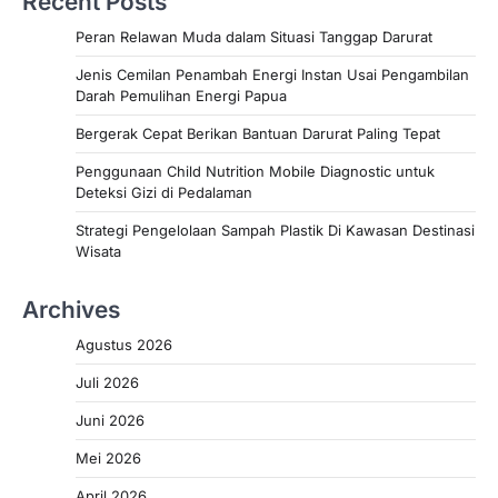
Recent Posts
Peran Relawan Muda dalam Situasi Tanggap Darurat
Jenis Cemilan Penambah Energi Instan Usai Pengambilan
Darah Pemulihan Energi Papua
Bergerak Cepat Berikan Bantuan Darurat Paling Tepat
Penggunaan Child Nutrition Mobile Diagnostic untuk
Deteksi Gizi di Pedalaman
Strategi Pengelolaan Sampah Plastik Di Kawasan Destinasi
Wisata
Archives
Agustus 2026
Juli 2026
Juni 2026
Mei 2026
April 2026