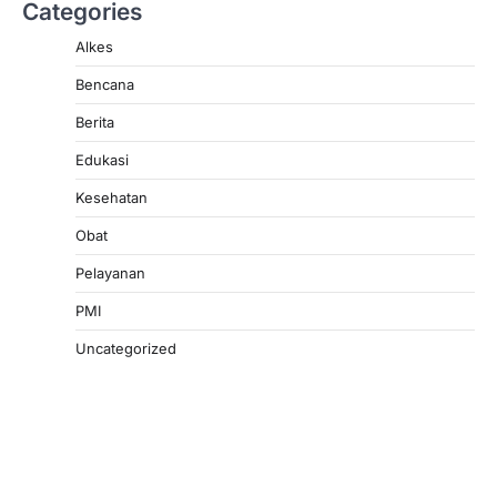
Categories
Alkes
Bencana
Berita
Edukasi
Kesehatan
Obat
Pelayanan
PMI
Uncategorized