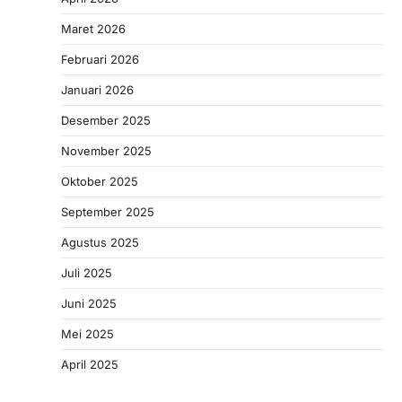
Maret 2026
Februari 2026
Januari 2026
Desember 2025
November 2025
Oktober 2025
September 2025
Agustus 2025
Juli 2025
Juni 2025
Mei 2025
April 2025