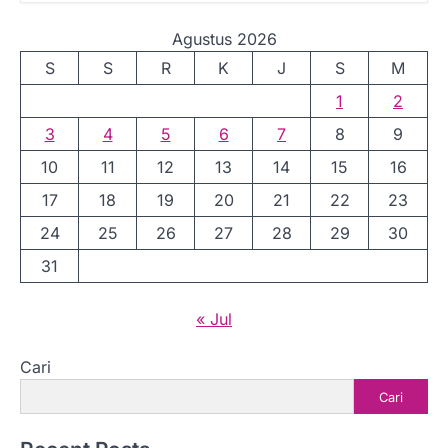
Agustus 2026
S
S
R
K
J
S
M
1
2
3
4
5
6
7
8
9
10
11
12
13
14
15
16
17
18
19
20
21
22
23
24
25
26
27
28
29
30
31
« Jul
Cari
Cari