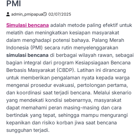
PMI
admin_pmipapua
02/07/2025
Simulasi bencana
adalah metode paling efektif untuk
melatih dan meningkatkan kesiapan masyarakat
dalam menghadapi potensi bahaya. Palang Merah
Indonesia (PMI) secara rutin menyelenggarakan
simulasi bencana
di berbagai wilayah rawan, sebagai
bagian integral dari program Kesiapsiagaan Bencana
Berbasis Masyarakat (CBDP). Latihan ini dirancang
untuk memberikan pengalaman nyata kepada warga
mengenai prosedur evakuasi, pertolongan pertama,
dan koordinasi saat terjadi bencana. Melalui skenario
yang mendekati kondisi sebenarnya, masyarakat
dapat memahami peran masing-masing dan cara
bertindak yang tepat, sehingga mampu mengurangi
kepanikan dan risiko korban jiwa saat bencana
sungguhan terjadi.