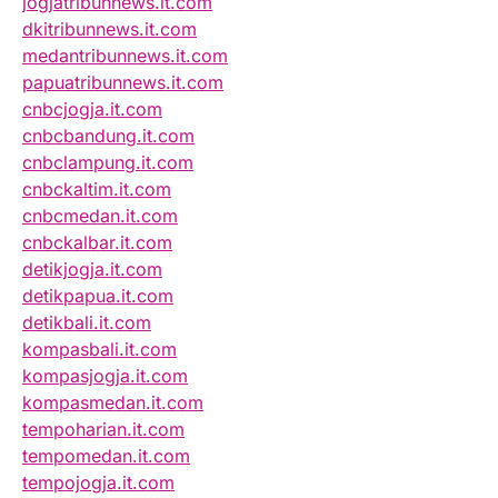
jogjatribunnews.it.com
dkitribunnews.it.com
medantribunnews.it.com
papuatribunnews.it.com
cnbcjogja.it.com
cnbcbandung.it.com
cnbclampung.it.com
cnbckaltim.it.com
cnbcmedan.it.com
cnbckalbar.it.com
detikjogja.it.com
detikpapua.it.com
detikbali.it.com
kompasbali.it.com
kompasjogja.it.com
kompasmedan.it.com
tempoharian.it.com
tempomedan.it.com
tempojogja.it.com