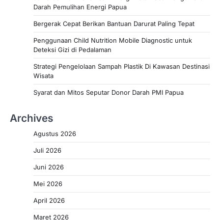
Darah Pemulihan Energi Papua
Bergerak Cepat Berikan Bantuan Darurat Paling Tepat
Penggunaan Child Nutrition Mobile Diagnostic untuk
Deteksi Gizi di Pedalaman
Strategi Pengelolaan Sampah Plastik Di Kawasan Destinasi
Wisata
Syarat dan Mitos Seputar Donor Darah PMI Papua
Archives
Agustus 2026
Juli 2026
Juni 2026
Mei 2026
April 2026
Maret 2026