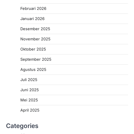
Februari 2026
Januari 2026
Desember 2025
November 2025
Oktober 2025
September 2025
Agustus 2025
Juli 2025
Juni 2025
Mei 2025
April 2025
Categories