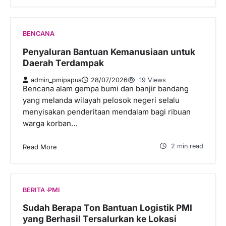
BENCANA
Penyaluran Bantuan Kemanusiaan untuk
Daerah Terdampak
admin_pmipapua
28/07/2026
19 Views
Bencana alam gempa bumi dan banjir bandang
yang melanda wilayah pelosok negeri selalu
menyisakan penderitaan mendalam bagi ribuan
warga korban…
2 min read
Read More
BERITA
PMI
Sudah Berapa Ton Bantuan Logistik PMI
yang Berhasil Tersalurkan ke Lokasi