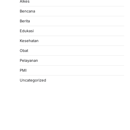
Alkes
Bencana
Berita
Edukasi
Kesehatan
Obat
Pelayanan
PMI
Uncategorized