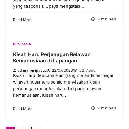
yang responsif. Upaya mengatasi…
2 min read
Read More
BENCANA
Kisah Haru Perjuangan Relawan
Kemanusiaan di Lapangan
admin_pmipapua
22/07/2026
22 Views
Kisah Haru Bencana alam yang melanda berbagai
wilayah nusantara selalu menyisakan kisah
perjuangan mengharukan dari para relawan
kemanusiaan. Kisah haru…
2 min read
Read More