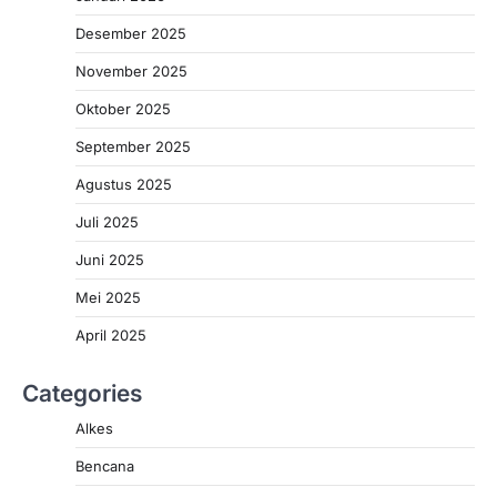
Desember 2025
November 2025
Oktober 2025
September 2025
Agustus 2025
Juli 2025
Juni 2025
Mei 2025
April 2025
Categories
Alkes
Bencana