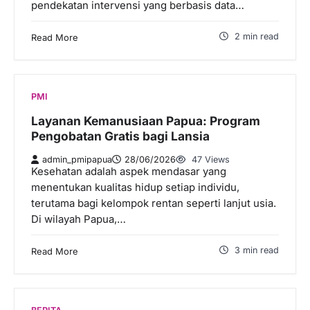
pendekatan intervensi yang berbasis data…
2 min read
Read More
PMI
Layanan Kemanusiaan Papua: Program
Pengobatan Gratis bagi Lansia
admin_pmipapua
28/06/2026
47 Views
Kesehatan adalah aspek mendasar yang
menentukan kualitas hidup setiap individu,
terutama bagi kelompok rentan seperti lanjut usia.
Di wilayah Papua,…
3 min read
Read More