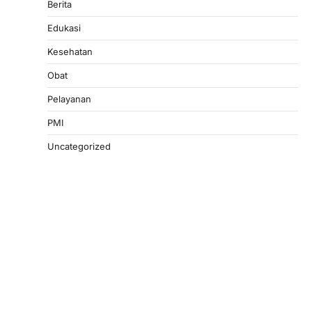
Berita
Edukasi
Kesehatan
Obat
Pelayanan
PMI
Uncategorized