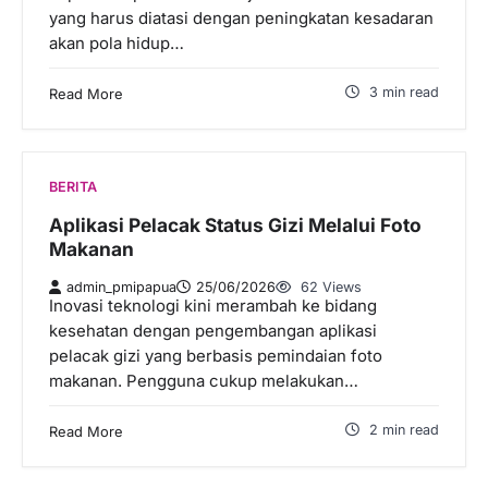
yang harus diatasi dengan peningkatan kesadaran
akan pola hidup…
3 min read
Read More
BERITA
Aplikasi Pelacak Status Gizi Melalui Foto
Makanan
admin_pmipapua
25/06/2026
62 Views
Inovasi teknologi kini merambah ke bidang
kesehatan dengan pengembangan aplikasi
pelacak gizi yang berbasis pemindaian foto
makanan. Pengguna cukup melakukan…
2 min read
Read More