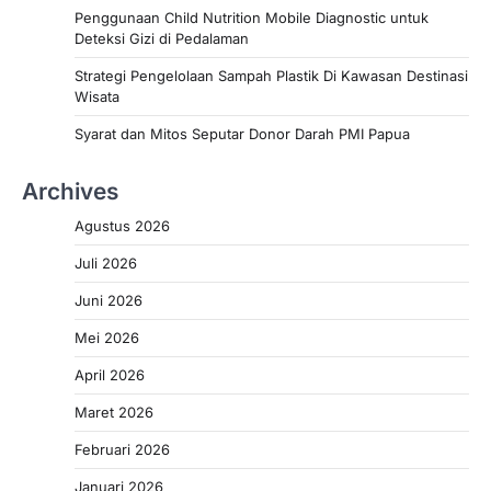
Penggunaan Child Nutrition Mobile Diagnostic untuk
Deteksi Gizi di Pedalaman
Strategi Pengelolaan Sampah Plastik Di Kawasan Destinasi
Wisata
Syarat dan Mitos Seputar Donor Darah PMI Papua
Archives
Agustus 2026
Juli 2026
Juni 2026
Mei 2026
April 2026
Maret 2026
Februari 2026
Januari 2026