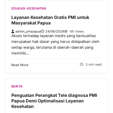
EDUKASI
KESEHATAN
Layanan Kesehatan Gratis PMI untuk
Masyarakat Papua
admin_pmipapua
24/06/2026
66 Views
Akses terhadap layanan medis yang berkualitas
merupakan hak dasar yang harus didapatkan oleh
setiap warga, terutama di daerah-daerah yang
memiliki…
3 min read
Read More
BERITA
Penguatan Perangkat Tele diagnosa PMI
Papua Demi Optimalisasi Layanan
Kesehatan