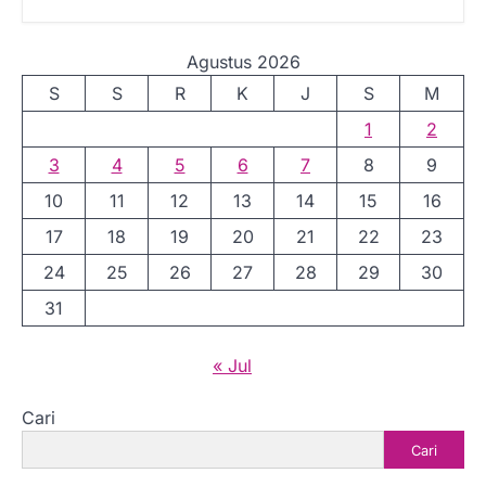
Agustus 2026
S
S
R
K
J
S
M
1
2
3
4
5
6
7
8
9
10
11
12
13
14
15
16
17
18
19
20
21
22
23
24
25
26
27
28
29
30
31
« Jul
Cari
Cari