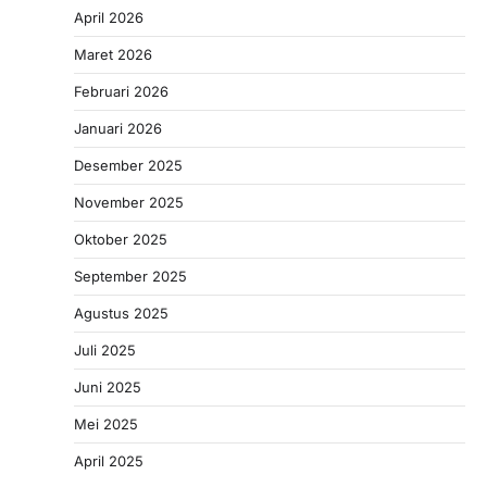
April 2026
Maret 2026
Februari 2026
Januari 2026
Desember 2025
November 2025
Oktober 2025
September 2025
Agustus 2025
Juli 2025
Juni 2025
Mei 2025
April 2025