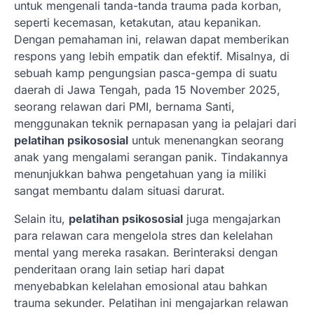
untuk mengenali tanda-tanda trauma pada korban,
seperti kecemasan, ketakutan, atau kepanikan.
Dengan pemahaman ini, relawan dapat memberikan
respons yang lebih empatik dan efektif. Misalnya, di
sebuah kamp pengungsian pasca-gempa di suatu
daerah di Jawa Tengah, pada 15 November 2025,
seorang relawan dari PMI, bernama Santi,
menggunakan teknik pernapasan yang ia pelajari dari
pelatihan psikososial
untuk menenangkan seorang
anak yang mengalami serangan panik. Tindakannya
menunjukkan bahwa pengetahuan yang ia miliki
sangat membantu dalam situasi darurat.
Selain itu,
pelatihan psikososial
juga mengajarkan
para relawan cara mengelola stres dan kelelahan
mental yang mereka rasakan. Berinteraksi dengan
penderitaan orang lain setiap hari dapat
menyebabkan kelelahan emosional atau bahkan
trauma sekunder. Pelatihan ini mengajarkan relawan