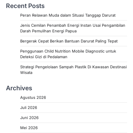
Recent Posts
Peran Relawan Muda dalam Situasi Tanggap Darurat
Jenis Cemilan Penambah Energi Instan Usai Pengambilan
Darah Pemulihan Energi Papua
Bergerak Cepat Berikan Bantuan Darurat Paling Tepat
Penggunaan Child Nutrition Mobile Diagnostic untuk
Deteksi Gizi di Pedalaman
Strategi Pengelolaan Sampah Plastik Di Kawasan Destinasi
Wisata
Archives
Agustus 2026
Juli 2026
Juni 2026
Mei 2026