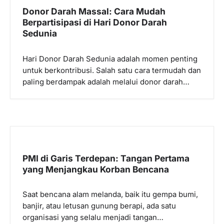
Donor Darah Massal: Cara Mudah
Berpartisipasi di Hari Donor Darah
Sedunia
Hari Donor Darah Sedunia adalah momen penting
untuk berkontribusi. Salah satu cara termudah dan
paling berdampak adalah melalui donor darah…
PMI di Garis Terdepan: Tangan Pertama
yang Menjangkau Korban Bencana
Saat bencana alam melanda, baik itu gempa bumi,
banjir, atau letusan gunung berapi, ada satu
organisasi yang selalu menjadi tangan…