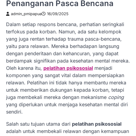
Penanganan Pasca Bencana
admin_pmipapua
16/09/2025
Dalam setiap respons bencana, perhatian seringkali
terfokus pada korban. Namun, ada satu kelompok
yang juga rentan terhadap trauma pasca-bencana,
yaitu para relawan. Mereka berhadapan langsung
dengan penderitaan dan kehancuran, yang dapat
berdampak signifikan pada kesehatan mental mereka.
Oleh karena itu,
pelatihan psikososial
menjadi
komponen yang sangat vital dalam mempersiapkan
relawan. Pelatihan ini tidak hanya membantu mereka
untuk memberikan dukungan kepada korban, tetapi
juga membekali mereka dengan mekanisme
coping
yang diperlukan untuk menjaga kesehatan mental diri
sendiri.
Salah satu tujuan utama dari
pelatihan psikososial
adalah untuk membekali relawan dengan kemampuan