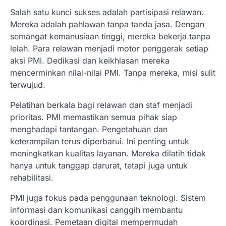
Salah satu kunci sukses adalah partisipasi relawan.
Mereka adalah pahlawan tanpa tanda jasa. Dengan
semangat kemanusiaan tinggi, mereka bekerja tanpa
lelah. Para relawan menjadi motor penggerak setiap
aksi PMI. Dedikasi dan keikhlasan mereka
mencerminkan nilai-nilai PMI. Tanpa mereka, misi sulit
terwujud.
Pelatihan berkala bagi relawan dan staf menjadi
prioritas. PMI memastikan semua pihak siap
menghadapi tantangan. Pengetahuan dan
keterampilan terus diperbarui. Ini penting untuk
meningkatkan kualitas layanan. Mereka dilatih tidak
hanya untuk tanggap darurat, tetapi juga untuk
rehabilitasi.
PMI juga fokus pada penggunaan teknologi. Sistem
informasi dan komunikasi canggih membantu
koordinasi. Pemetaan digital mempermudah