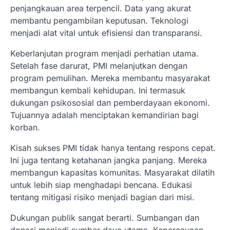
penjangkauan area terpencil. Data yang akurat
membantu pengambilan keputusan. Teknologi
menjadi alat vital untuk efisiensi dan transparansi.
Keberlanjutan program menjadi perhatian utama.
Setelah fase darurat, PMI melanjutkan dengan
program pemulihan. Mereka membantu masyarakat
membangun kembali kehidupan. Ini termasuk
dukungan psikososial dan pemberdayaan ekonomi.
Tujuannya adalah menciptakan kemandirian bagi
korban.
Kisah sukses PMI tidak hanya tentang respons cepat.
Ini juga tentang ketahanan jangka panjang. Mereka
membangun kapasitas komunitas. Masyarakat dilatih
untuk lebih siap menghadapi bencana. Edukasi
tentang mitigasi risiko menjadi bagian dari misi.
Dukungan publik sangat berarti. Sumbangan dan