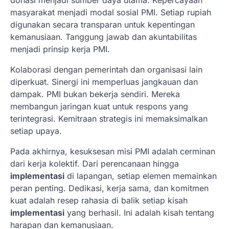
donasi menjadi sumber daya utama. Kepercayaan
masyarakat menjadi modal sosial PMI. Setiap rupiah
digunakan secara transparan untuk kepentingan
kemanusiaan. Tanggung jawab dan akuntabilitas
menjadi prinsip kerja PMI.
Kolaborasi dengan pemerintah dan organisasi lain
diperkuat. Sinergi ini memperluas jangkauan dan
dampak. PMI bukan bekerja sendiri. Mereka
membangun jaringan kuat untuk respons yang
terintegrasi. Kemitraan strategis ini memaksimalkan
setiap upaya.
Pada akhirnya, kesuksesan misi PMI adalah cerminan
dari kerja kolektif. Dari perencanaan hingga
implementasi
di lapangan, setiap elemen memainkan
peran penting. Dedikasi, kerja sama, dan komitmen
kuat adalah resep rahasia di balik setiap kisah
implementasi
yang berhasil. Ini adalah kisah tentang
harapan dan kemanusiaan.