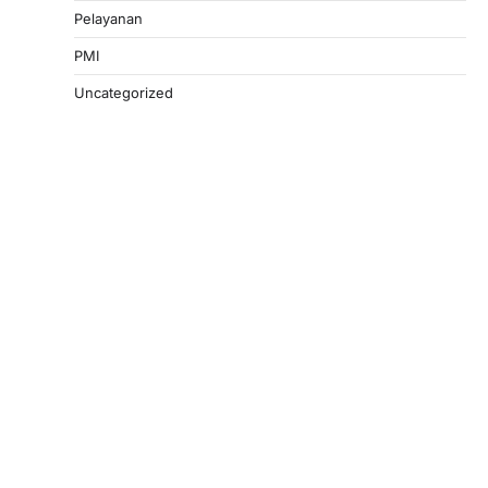
Pelayanan
PMI
Uncategorized