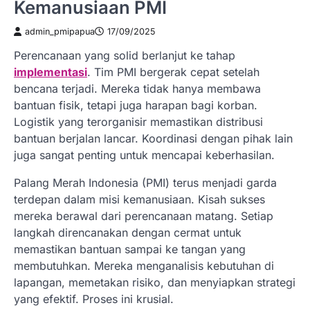
Kemanusiaan PMI
admin_pmipapua
17/09/2025
Perencanaan yang solid berlanjut ke tahap
implementasi
. Tim PMI bergerak cepat setelah
bencana terjadi. Mereka tidak hanya membawa
bantuan fisik, tetapi juga harapan bagi korban.
Logistik yang terorganisir memastikan distribusi
bantuan berjalan lancar. Koordinasi dengan pihak lain
juga sangat penting untuk mencapai keberhasilan.
Palang Merah Indonesia (PMI) terus menjadi garda
terdepan dalam misi kemanusiaan. Kisah sukses
mereka berawal dari perencanaan matang. Setiap
langkah direncanakan dengan cermat untuk
memastikan bantuan sampai ke tangan yang
membutuhkan. Mereka menganalisis kebutuhan di
lapangan, memetakan risiko, dan menyiapkan strategi
yang efektif. Proses ini krusial.