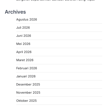
Archives
Agustus 2026
Juli 2026
Juni 2026
Mei 2026
April 2026
Maret 2026
Februari 2026
Januari 2026
Desember 2025
November 2025
Oktober 2025