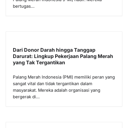
bertugas…
Dari Donor Darah hingga Tanggap
Darurat: Lingkup Pekerjaan Palang Merah
yang Tak Tergantikan
Palang Merah Indonesia (PMI) memiliki peran yang
sangat vital dan tidak tergantikan dalam
masyarakat. Mereka adalah organisasi yang
bergerak di…