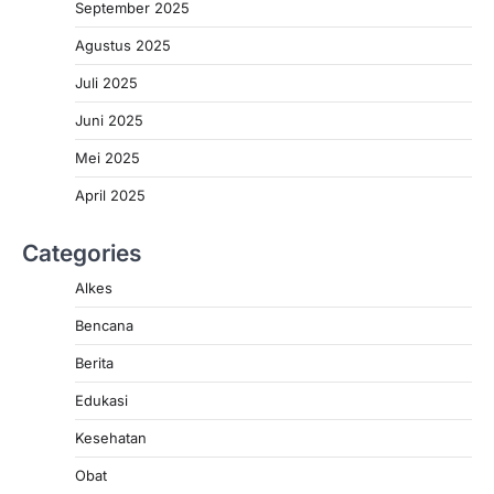
September 2025
Agustus 2025
Juli 2025
Juni 2025
Mei 2025
April 2025
Categories
Alkes
Bencana
Berita
Edukasi
Kesehatan
Obat