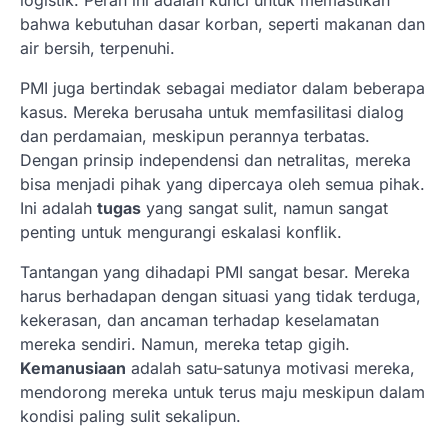
logistik. Peran ini adalah kunci untuk memastikan
bahwa kebutuhan dasar korban, seperti makanan dan
air bersih, terpenuhi.
PMI juga bertindak sebagai mediator dalam beberapa
kasus. Mereka berusaha untuk memfasilitasi dialog
dan perdamaian, meskipun perannya terbatas.
Dengan prinsip independensi dan netralitas, mereka
bisa menjadi pihak yang dipercaya oleh semua pihak.
Ini adalah
tugas
yang sangat sulit, namun sangat
penting untuk mengurangi eskalasi konflik.
Tantangan yang dihadapi PMI sangat besar. Mereka
harus berhadapan dengan situasi yang tidak terduga,
kekerasan, dan ancaman terhadap keselamatan
mereka sendiri. Namun, mereka tetap gigih.
Kemanusiaan
adalah satu-satunya motivasi mereka,
mendorong mereka untuk terus maju meskipun dalam
kondisi paling sulit sekalipun.