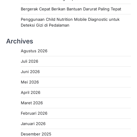
Bergerak Cepat Berikan Bantuan Darurat Paling Tepat
Penggunaan Child Nutrition Mobile Diagnostic untuk
Deteksi Gizi di Pedalaman
Archives
Agustus 2026
Juli 2026
Juni 2026
Mei 2026
April 2026
Maret 2026
Februari 2026
Januari 2026
Desember 2025