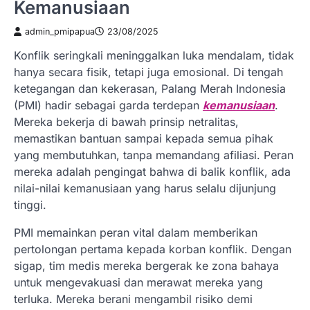
Kemanusiaan
admin_pmipapua
23/08/2025
Konflik seringkali meninggalkan luka mendalam, tidak
hanya secara fisik, tetapi juga emosional. Di tengah
ketegangan dan kekerasan, Palang Merah Indonesia
(PMI) hadir sebagai garda terdepan
kemanusiaan
.
Mereka bekerja di bawah prinsip netralitas,
memastikan bantuan sampai kepada semua pihak
yang membutuhkan, tanpa memandang afiliasi. Peran
mereka adalah pengingat bahwa di balik konflik, ada
nilai-nilai kemanusiaan yang harus selalu dijunjung
tinggi.
PMI memainkan peran vital dalam memberikan
pertolongan pertama kepada korban konflik. Dengan
sigap, tim medis mereka bergerak ke zona bahaya
untuk mengevakuasi dan merawat mereka yang
terluka. Mereka berani mengambil risiko demi