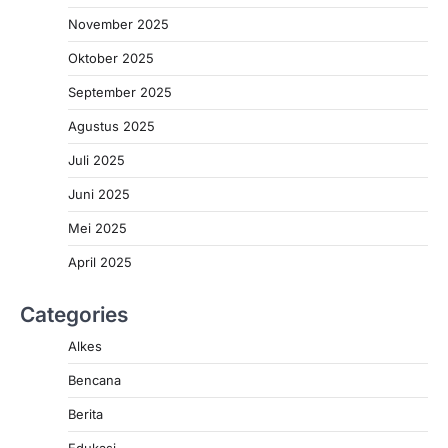
November 2025
Oktober 2025
September 2025
Agustus 2025
Juli 2025
Juni 2025
Mei 2025
April 2025
Categories
Alkes
Bencana
Berita