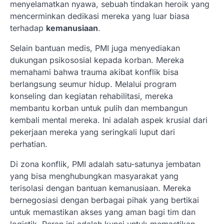
menyelamatkan nyawa, sebuah tindakan heroik yang
mencerminkan dedikasi mereka yang luar biasa
terhadap
kemanusiaan
.
Selain bantuan medis, PMI juga menyediakan
dukungan psikososial kepada korban. Mereka
memahami bahwa trauma akibat konflik bisa
berlangsung seumur hidup. Melalui program
konseling dan kegiatan rehabilitasi, mereka
membantu korban untuk pulih dan membangun
kembali mental mereka. Ini adalah aspek krusial dari
pekerjaan mereka yang seringkali luput dari
perhatian.
Di zona konflik, PMI adalah satu-satunya jembatan
yang bisa menghubungkan masyarakat yang
terisolasi dengan bantuan kemanusiaan. Mereka
bernegosiasi dengan berbagai pihak yang bertikai
untuk memastikan akses yang aman bagi tim dan