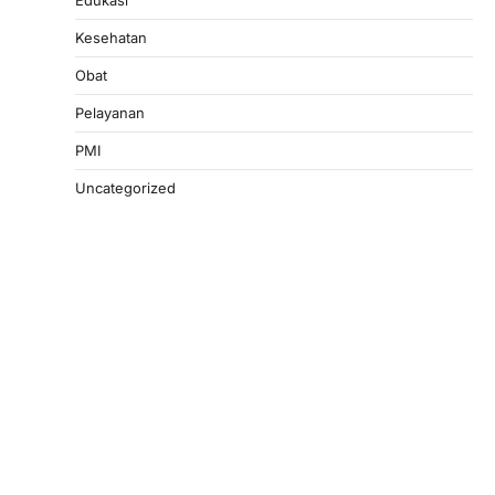
Edukasi
Kesehatan
Obat
Pelayanan
PMI
Uncategorized