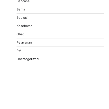
Bencana
Berita
Edukasi
Kesehatan
Obat
Pelayanan
PMI
Uncategorized