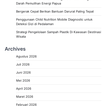
Darah Pemulihan Energi Papua
Bergerak Cepat Berikan Bantuan Darurat Paling Tepat
Penggunaan Child Nutrition Mobile Diagnostic untuk
Deteksi Gizi di Pedalaman
Strategi Pengelolaan Sampah Plastik Di Kawasan Destinasi
Wisata
Archives
Agustus 2026
Juli 2026
Juni 2026
Mei 2026
April 2026
Maret 2026
Februari 2026