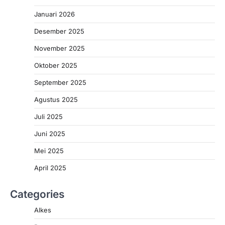
Januari 2026
Desember 2025
November 2025
Oktober 2025
September 2025
Agustus 2025
Juli 2025
Juni 2025
Mei 2025
April 2025
Categories
Alkes