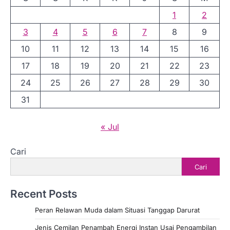
1
2
3
4
5
6
7
8
9
10
11
12
13
14
15
16
17
18
19
20
21
22
23
24
25
26
27
28
29
30
31
« Jul
Cari
Cari
Recent Posts
Peran Relawan Muda dalam Situasi Tanggap Darurat
Jenis Cemilan Penambah Energi Instan Usai Pengambilan