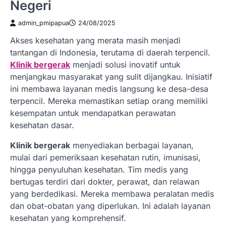
Negeri
admin_pmipapua
24/08/2025
Akses kesehatan yang merata masih menjadi
tantangan di Indonesia, terutama di daerah terpencil.
Klinik bergerak
menjadi solusi inovatif untuk
menjangkau masyarakat yang sulit dijangkau. Inisiatif
ini membawa layanan medis langsung ke desa-desa
terpencil. Mereka memastikan setiap orang memiliki
kesempatan untuk mendapatkan perawatan
kesehatan dasar.
Klinik bergerak
menyediakan berbagai layanan,
mulai dari pemeriksaan kesehatan rutin, imunisasi,
hingga penyuluhan kesehatan. Tim medis yang
bertugas terdiri dari dokter, perawat, dan relawan
yang berdedikasi. Mereka membawa peralatan medis
dan obat-obatan yang diperlukan. Ini adalah layanan
kesehatan yang komprehensif.