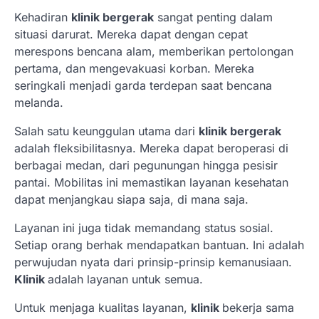
Kehadiran
klinik bergerak
sangat penting dalam
situasi darurat. Mereka dapat dengan cepat
merespons bencana alam, memberikan pertolongan
pertama, dan mengevakuasi korban. Mereka
seringkali menjadi garda terdepan saat bencana
melanda.
Salah satu keunggulan utama dari
klinik bergerak
adalah fleksibilitasnya. Mereka dapat beroperasi di
berbagai medan, dari pegunungan hingga pesisir
pantai. Mobilitas ini memastikan layanan kesehatan
dapat menjangkau siapa saja, di mana saja.
Layanan ini juga tidak memandang status sosial.
Setiap orang berhak mendapatkan bantuan. Ini adalah
perwujudan nyata dari prinsip-prinsip kemanusiaan.
Klinik
adalah layanan untuk semua.
Untuk menjaga kualitas layanan,
klinik
bekerja sama