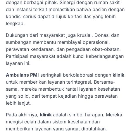
dengan berbagai pihak. Sinergi dengan rumah sakit
dan instansi terkait memastikan bahwa pasien dengan
kondisi serius dapat dirujuk ke fasilitas yang lebih
lengkap.
Dukungan dari masyarakat juga krusial. Donasi dan
sumbangan membantu membiayai operasional,
perawatan kendaraan, dan pengadaan obat-obatan.
Partisipasi masyarakat adalah kunci keberlangsungan
layanan ini.
Ambulans PMI
seringkali berkolaborasi dengan
klinik
untuk memberikan layanan terintegrasi. Bersama-
sama, mereka membentuk rantai layanan kesehatan
yang solid, dari tempat kejadian hingga perawatan
lebih lanjut.
Pada akhirnya,
klinik
adalah simbol harapan. Mereka
mengisi celah dalam sistem kesehatan dan
memberikan layanan yang sangat dibutuhkan.