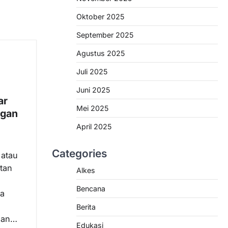
Oktober 2025
September 2025
Agustus 2025
Juli 2025
Juni 2025
ar
Mei 2025
ngan
April 2025
Categories
 atau
tan
Alkes
Bencana
a
Berita
dan…
Edukasi