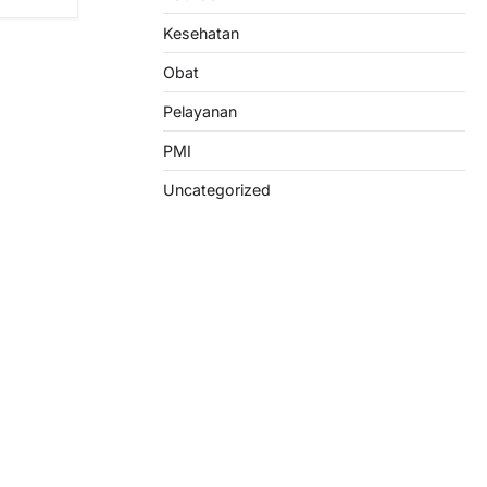
Kesehatan
Obat
Pelayanan
PMI
Uncategorized