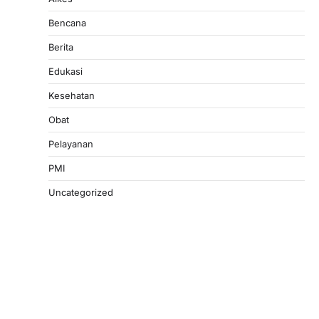
Bencana
Berita
Edukasi
Kesehatan
Obat
Pelayanan
PMI
Uncategorized