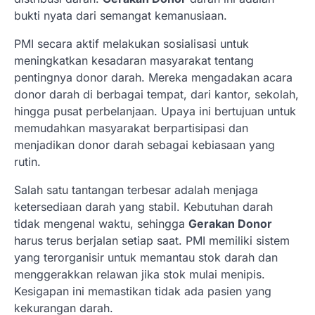
bukti nyata dari semangat kemanusiaan.
PMI secara aktif melakukan sosialisasi untuk
meningkatkan kesadaran masyarakat tentang
pentingnya donor darah. Mereka mengadakan acara
donor darah di berbagai tempat, dari kantor, sekolah,
hingga pusat perbelanjaan. Upaya ini bertujuan untuk
memudahkan masyarakat berpartisipasi dan
menjadikan donor darah sebagai kebiasaan yang
rutin.
Salah satu tantangan terbesar adalah menjaga
ketersediaan darah yang stabil. Kebutuhan darah
tidak mengenal waktu, sehingga
Gerakan Donor
harus terus berjalan setiap saat. PMI memiliki sistem
yang terorganisir untuk memantau stok darah dan
menggerakkan relawan jika stok mulai menipis.
Kesigapan ini memastikan tidak ada pasien yang
kekurangan darah.