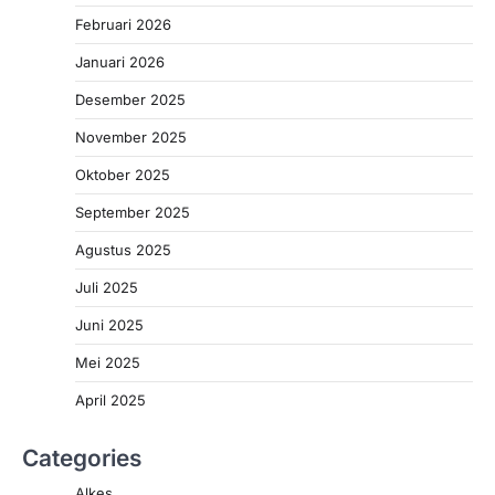
Februari 2026
Januari 2026
Desember 2025
November 2025
Oktober 2025
September 2025
Agustus 2025
Juli 2025
Juni 2025
Mei 2025
April 2025
Categories
Alkes