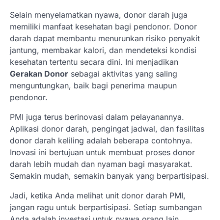
Selain menyelamatkan nyawa, donor darah juga
memiliki manfaat kesehatan bagi pendonor. Donor
darah dapat membantu menurunkan risiko penyakit
jantung, membakar kalori, dan mendeteksi kondisi
kesehatan tertentu secara dini. Ini menjadikan
Gerakan Donor
sebagai aktivitas yang saling
menguntungkan, baik bagi penerima maupun
pendonor.
PMI juga terus berinovasi dalam pelayanannya.
Aplikasi donor darah, pengingat jadwal, dan fasilitas
donor darah keliling adalah beberapa contohnya.
Inovasi ini bertujuan untuk membuat proses donor
darah lebih mudah dan nyaman bagi masyarakat.
Semakin mudah, semakin banyak yang berpartisipasi.
Jadi, ketika Anda melihat unit donor darah PMI,
jangan ragu untuk berpartisipasi. Setiap sumbangan
Anda adalah investasi untuk nyawa orang lain.