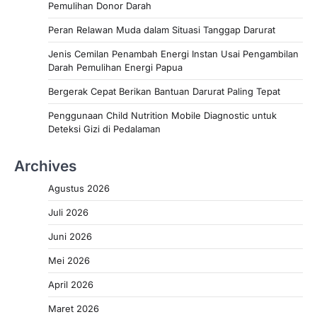
Pemulihan Donor Darah
Peran Relawan Muda dalam Situasi Tanggap Darurat
Jenis Cemilan Penambah Energi Instan Usai Pengambilan
Darah Pemulihan Energi Papua
Bergerak Cepat Berikan Bantuan Darurat Paling Tepat
Penggunaan Child Nutrition Mobile Diagnostic untuk
Deteksi Gizi di Pedalaman
Archives
Agustus 2026
Juli 2026
Juni 2026
Mei 2026
April 2026
Maret 2026