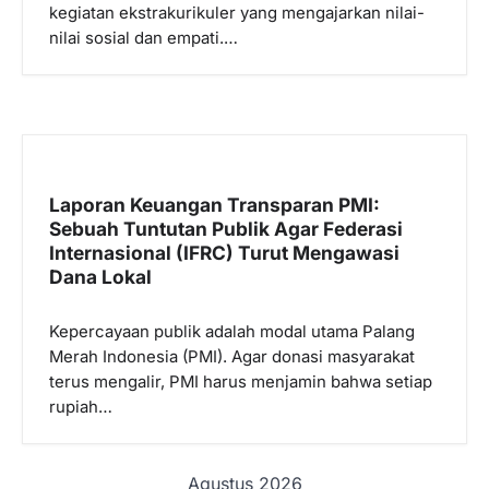
kegiatan ekstrakurikuler yang mengajarkan nilai-
nilai sosial dan empati.…
Laporan Keuangan Transparan PMI:
Sebuah Tuntutan Publik Agar Federasi
Internasional (IFRC) Turut Mengawasi
Dana Lokal
Kepercayaan publik adalah modal utama Palang
Merah Indonesia (PMI). Agar donasi masyarakat
terus mengalir, PMI harus menjamin bahwa setiap
rupiah…
Agustus 2026