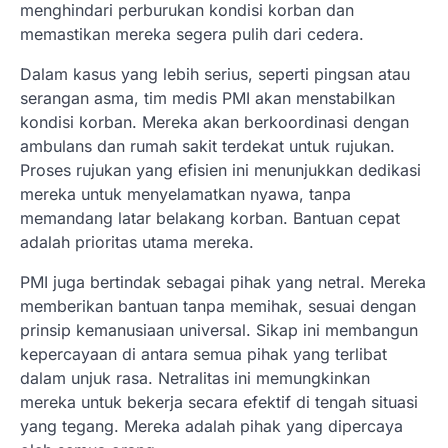
menghindari perburukan kondisi korban dan
memastikan mereka segera pulih dari cedera.
Dalam kasus yang lebih serius, seperti pingsan atau
serangan asma, tim medis PMI akan menstabilkan
kondisi korban. Mereka akan berkoordinasi dengan
ambulans dan rumah sakit terdekat untuk rujukan.
Proses rujukan yang efisien ini menunjukkan dedikasi
mereka untuk menyelamatkan nyawa, tanpa
memandang latar belakang korban. Bantuan cepat
adalah prioritas utama mereka.
PMI juga bertindak sebagai pihak yang netral. Mereka
memberikan bantuan tanpa memihak, sesuai dengan
prinsip kemanusiaan universal. Sikap ini membangun
kepercayaan di antara semua pihak yang terlibat
dalam unjuk rasa. Netralitas ini memungkinkan
mereka untuk bekerja secara efektif di tengah situasi
yang tegang. Mereka adalah pihak yang dipercaya