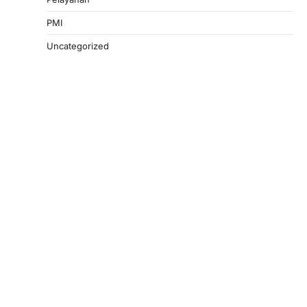
PMI
Uncategorized