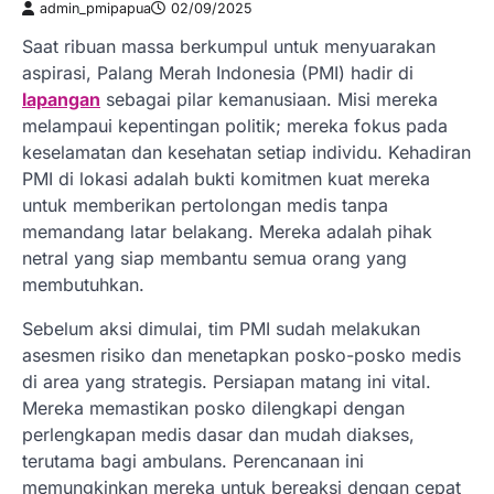
admin_pmipapua
02/09/2025
Saat ribuan massa berkumpul untuk menyuarakan
aspirasi, Palang Merah Indonesia (PMI) hadir di
lapangan
sebagai pilar kemanusiaan. Misi mereka
melampaui kepentingan politik; mereka fokus pada
keselamatan dan kesehatan setiap individu. Kehadiran
PMI di lokasi adalah bukti komitmen kuat mereka
untuk memberikan pertolongan medis tanpa
memandang latar belakang. Mereka adalah pihak
netral yang siap membantu semua orang yang
membutuhkan.
Sebelum aksi dimulai, tim PMI sudah melakukan
asesmen risiko dan menetapkan posko-posko medis
di area yang strategis. Persiapan matang ini vital.
Mereka memastikan posko dilengkapi dengan
perlengkapan medis dasar dan mudah diakses,
terutama bagi ambulans. Perencanaan ini
memungkinkan mereka untuk bereaksi dengan cepat