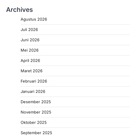
Archives
Agustus 2026
Juli 2026
Juni 2026
Mei 2026
April 2026
Maret 2026
Februari 2026
Januari 2026
Desember 2025
November 2025
Oktober 2025
September 2025