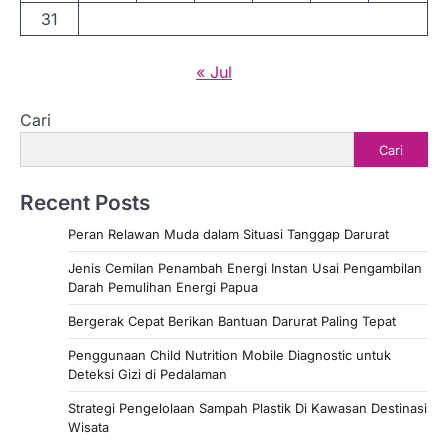
31
« Jul
Cari
Cari
Recent Posts
Peran Relawan Muda dalam Situasi Tanggap Darurat
Jenis Cemilan Penambah Energi Instan Usai Pengambilan
Darah Pemulihan Energi Papua
Bergerak Cepat Berikan Bantuan Darurat Paling Tepat
Penggunaan Child Nutrition Mobile Diagnostic untuk
Deteksi Gizi di Pedalaman
Strategi Pengelolaan Sampah Plastik Di Kawasan Destinasi
Wisata