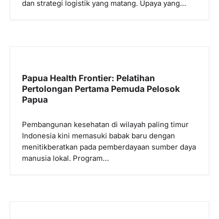
dan strategi logistik yang matang. Upaya yang…
Papua Health Frontier: Pelatihan
Pertolongan Pertama Pemuda Pelosok
Papua
Pembangunan kesehatan di wilayah paling timur
Indonesia kini memasuki babak baru dengan
menitikberatkan pada pemberdayaan sumber daya
manusia lokal. Program…