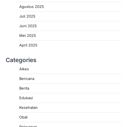
Agustus 2025
Juli 2025
Juni 2025
Mei 2025
April 2025
Categories
Alkes
Bencana
Berita
Edukasi
Kesehatan
Obat
Pelayanan