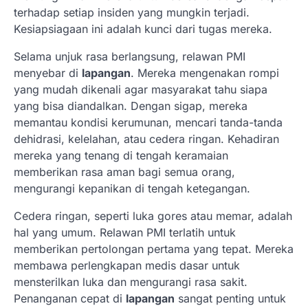
terhadap setiap insiden yang mungkin terjadi.
Kesiapsiagaan ini adalah kunci dari tugas mereka.
Selama unjuk rasa berlangsung, relawan PMI
menyebar di
lapangan
. Mereka mengenakan rompi
yang mudah dikenali agar masyarakat tahu siapa
yang bisa diandalkan. Dengan sigap, mereka
memantau kondisi kerumunan, mencari tanda-tanda
dehidrasi, kelelahan, atau cedera ringan. Kehadiran
mereka yang tenang di tengah keramaian
memberikan rasa aman bagi semua orang,
mengurangi kepanikan di tengah ketegangan.
Cedera ringan, seperti luka gores atau memar, adalah
hal yang umum. Relawan PMI terlatih untuk
memberikan pertolongan pertama yang tepat. Mereka
membawa perlengkapan medis dasar untuk
mensterilkan luka dan mengurangi rasa sakit.
Penanganan cepat di
lapangan
sangat penting untuk