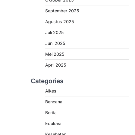
September 2025
Agustus 2025
Juli 2025
Juni 2025
Mei 2025
April 2025
Categories
Alkes
Bencana
Berita
Edukasi
Kesehatan