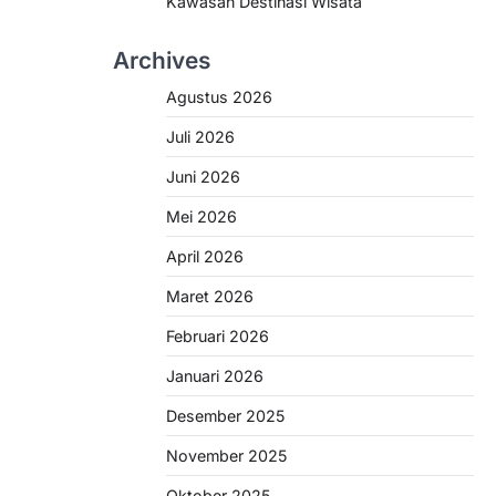
Kawasan Destinasi Wisata
Archives
Agustus 2026
Juli 2026
Juni 2026
Mei 2026
April 2026
Maret 2026
Februari 2026
Januari 2026
Desember 2025
November 2025
Oktober 2025