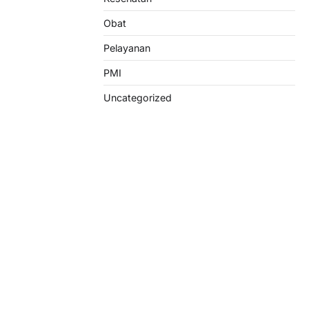
Obat
Pelayanan
PMI
Uncategorized