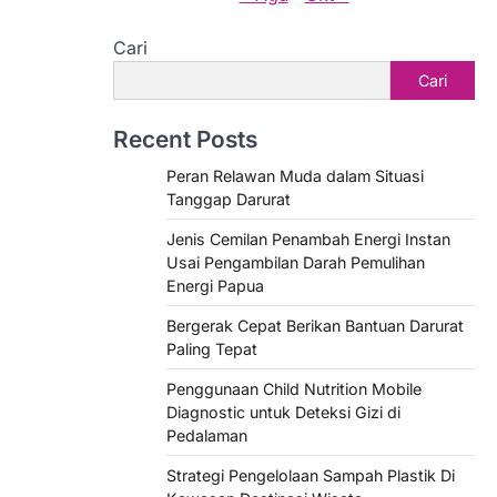
Cari
Cari
Recent Posts
Peran Relawan Muda dalam Situasi
Tanggap Darurat
Jenis Cemilan Penambah Energi Instan
Usai Pengambilan Darah Pemulihan
Energi Papua
Bergerak Cepat Berikan Bantuan Darurat
Paling Tepat
Penggunaan Child Nutrition Mobile
Diagnostic untuk Deteksi Gizi di
Pedalaman
Strategi Pengelolaan Sampah Plastik Di