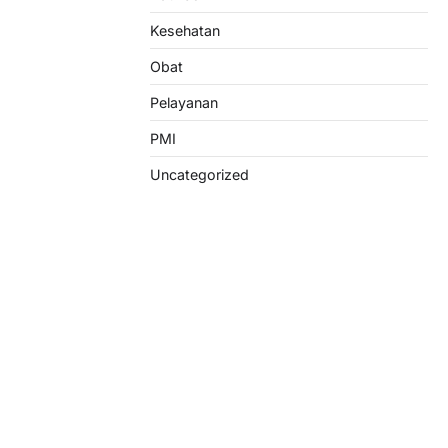
Kesehatan
Obat
Pelayanan
PMI
Uncategorized