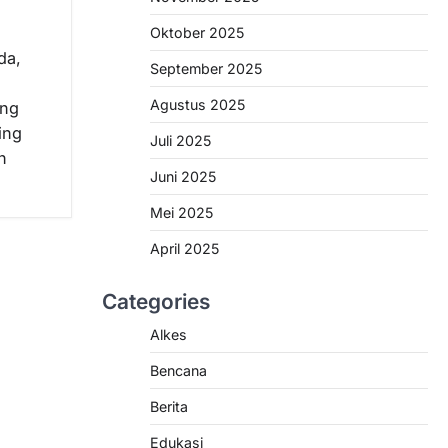
Oktober 2025
da,
September 2025
Agustus 2025
ing
ing
Juli 2025
n
Juni 2025
Mei 2025
April 2025
Categories
Alkes
Bencana
Berita
Edukasi