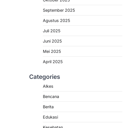
September 2025
Agustus 2025
Juli 2025
Juni 2025
Mei 2025
April 2025
Categories
Alkes
Bencana
Berita
Edukasi
Kesehatan