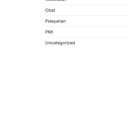
Obat
Pelayanan
PMI
Uncategorized