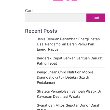
Cari
Cari
Recent Posts
Jenis Cemilan Penambah Energi Instan
Usai Pengambilan Darah Pemulihan
Energi Papua
Bergerak Cepat Berikan Bantuan Darurat
Paling Tepat
Penggunaan Child Nutrition Mobile
Diagnostic untuk Deteksi Gizi di
Pedalaman
Strategi Pengelolaan Sampah Plastik Di
Kawasan Destinasi Wisata
Syarat dan Mitos Seputar Donor Darah