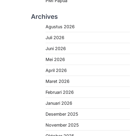
PMI Papua
Archives
Agustus 2026
Juli 2026
Juni 2026
Mei 2026
April 2026
Maret 2026
Februari 2026
Januari 2026
Desember 2025
November 2025
Oktober 2025