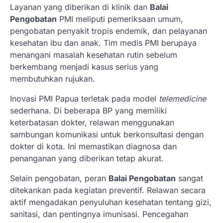
Layanan yang diberikan di klinik dan
Balai
Pengobatan
PMI meliputi pemeriksaan umum,
pengobatan penyakit tropis endemik, dan pelayanan
kesehatan ibu dan anak. Tim medis PMI berupaya
menangani masalah kesehatan rutin sebelum
berkembang menjadi kasus serius yang
membutuhkan rujukan.
Inovasi PMI Papua terletak pada model
telemedicine
sederhana. Di beberapa BP yang memiliki
keterbatasan dokter, relawan menggunakan
sambungan komunikasi untuk berkonsultasi dengan
dokter di kota. Ini memastikan diagnosa dan
penanganan yang diberikan tetap akurat.
Selain pengobatan, peran
Balai Pengobatan
sangat
ditekankan pada kegiatan preventif. Relawan secara
aktif mengadakan penyuluhan kesehatan tentang gizi,
sanitasi, dan pentingnya imunisasi. Pencegahan