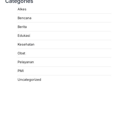
Categories
Alkes
Bencana
Berita
Edukasi
Kesehatan
Obat
Pelayanan
PMI
Uncategorized