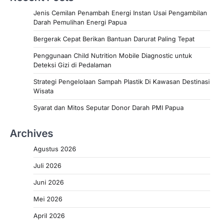
Jenis Cemilan Penambah Energi Instan Usai Pengambilan
Darah Pemulihan Energi Papua
Bergerak Cepat Berikan Bantuan Darurat Paling Tepat
Penggunaan Child Nutrition Mobile Diagnostic untuk
Deteksi Gizi di Pedalaman
Strategi Pengelolaan Sampah Plastik Di Kawasan Destinasi
Wisata
Syarat dan Mitos Seputar Donor Darah PMI Papua
Archives
Agustus 2026
Juli 2026
Juni 2026
Mei 2026
April 2026