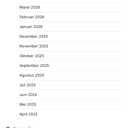
Maret 2026
Februari 2026
Januari 2026
Desember 2025
November 2025
Oktober 2025
September 2025
Agustus 2025
Juli 2025
Juni 2025
Mei 2025
April 2025