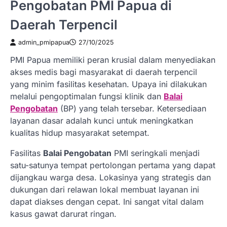
Pengobatan PMI Papua di
Daerah Terpencil
admin_pmipapua
27/10/2025
PMI Papua memiliki peran krusial dalam menyediakan
akses medis bagi masyarakat di daerah terpencil
yang minim fasilitas kesehatan. Upaya ini dilakukan
melalui pengoptimalan fungsi klinik dan
Balai
Pengobatan
(BP) yang telah tersebar. Ketersediaan
layanan dasar adalah kunci untuk meningkatkan
kualitas hidup masyarakat setempat.
Fasilitas
Balai Pengobatan
PMI seringkali menjadi
satu-satunya tempat pertolongan pertama yang dapat
dijangkau warga desa. Lokasinya yang strategis dan
dukungan dari relawan lokal membuat layanan ini
dapat diakses dengan cepat. Ini sangat vital dalam
kasus gawat darurat ringan.