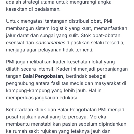
adalah strategi utama untuk mengurangi angka
kesakitan di pedalaman.
Untuk mengatasi tantangan distribusi obat, PMI
membangun sistem logistik yang kuat, memanfaatkan
jalur darat dan sungai yang sulit. Stok obat-obatan
esensial dan
consumables
dipastikan selalu tersedia,
menjaga agar pelayanan tidak terhenti.
PMI juga melibatkan kader kesehatan lokal yang
dilatih secara intensif. Kader ini menjadi perpanjangan
tangan
Balai Pengobatan
, bertindak sebagai
penghubung antara fasilitas medis dan masyarakat di
kampung-kampung yang lebih jauh. Hal ini
memperluas jangkauan edukasi.
Keberadaan klinik dan Balai Pengobatan PMI menjadi
pusat rujukan awal yang terpercaya. Mereka
membantu menstabilkan pasien sebelum dipindahkan
ke rumah sakit rujukan yang letaknya jauh dan