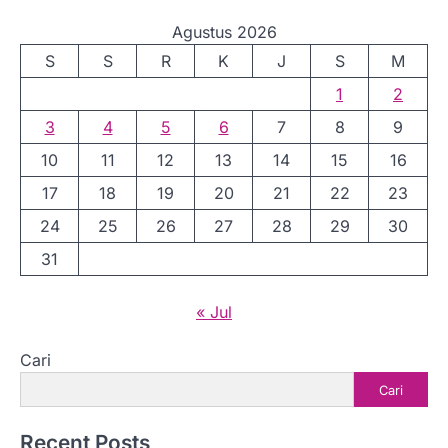
Agustus 2026
S
S
R
K
J
S
M
1
2
3
4
5
6
7
8
9
10
11
12
13
14
15
16
17
18
19
20
21
22
23
24
25
26
27
28
29
30
31
« Jul
Cari
Cari
Recent Posts