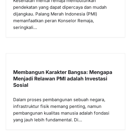
Kesehatan mental remaja membutuhkan
pendekatan yang dapat dipercaya dan mudah
dijangkau. Palang Merah Indonesia (PMI)
memanfaatkan peran Konselor Remaja,
seringkali…
Membangun Karakter Bangsa: Mengapa
Menjadi Relawan PMI adalah Investasi
Sosial
Dalam proses pembangunan sebuah negara,
infrastruktur fisik memang penting, namun
pembangunan kualitas manusia adalah fondasi
yang jauh lebih fundamental. Di…