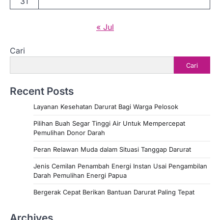
31
« Jul
Cari
Cari
Recent Posts
Layanan Kesehatan Darurat Bagi Warga Pelosok
Pilihan Buah Segar Tinggi Air Untuk Mempercepat
Pemulihan Donor Darah
Peran Relawan Muda dalam Situasi Tanggap Darurat
Jenis Cemilan Penambah Energi Instan Usai Pengambilan
Darah Pemulihan Energi Papua
Bergerak Cepat Berikan Bantuan Darurat Paling Tepat
Archives