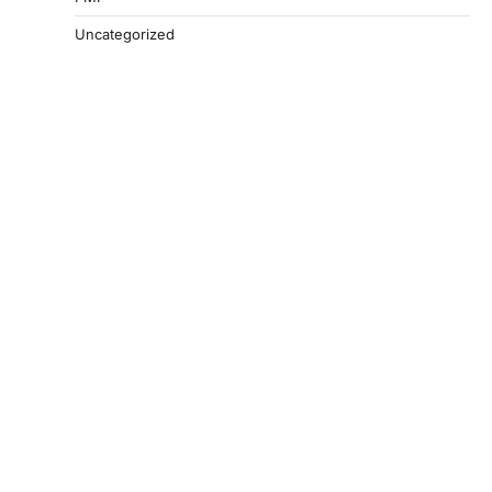
Uncategorized