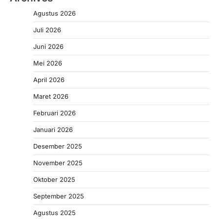
Agustus 2026
Juli 2026
Juni 2026
Mei 2026
April 2026
Maret 2026
Februari 2026
Januari 2026
Desember 2025
November 2025
Oktober 2025
September 2025
Agustus 2025