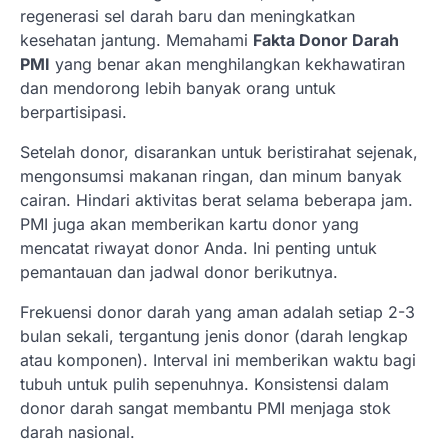
regenerasi sel darah baru dan meningkatkan
kesehatan jantung. Memahami
Fakta Donor Darah
PMI
yang benar akan menghilangkan kekhawatiran
dan mendorong lebih banyak orang untuk
berpartisipasi.
Setelah donor, disarankan untuk beristirahat sejenak,
mengonsumsi makanan ringan, dan minum banyak
cairan. Hindari aktivitas berat selama beberapa jam.
PMI juga akan memberikan kartu donor yang
mencatat riwayat donor Anda. Ini penting untuk
pemantauan dan jadwal donor berikutnya.
Frekuensi donor darah yang aman adalah setiap 2-3
bulan sekali, tergantung jenis donor (darah lengkap
atau komponen). Interval ini memberikan waktu bagi
tubuh untuk pulih sepenuhnya. Konsistensi dalam
donor darah sangat membantu PMI menjaga stok
darah nasional.