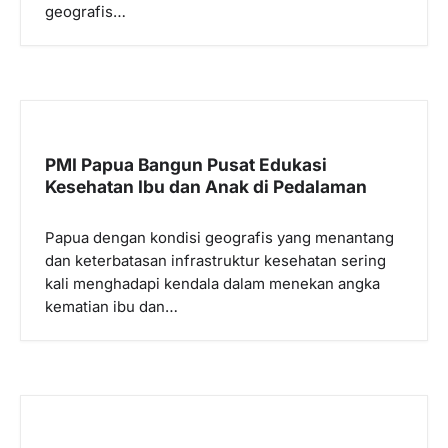
geografis…
PMI Papua Bangun Pusat Edukasi
Kesehatan Ibu dan Anak di Pedalaman
Papua dengan kondisi geografis yang menantang
dan keterbatasan infrastruktur kesehatan sering
kali menghadapi kendala dalam menekan angka
kematian ibu dan…