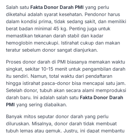
Salah satu
Fakta Donor Darah PMI
yang perlu
diketahui adalah syarat kesehatan. Pendonor harus
dalam kondisi prima, tidak sedang sakit, dan memiliki
berat badan minimal 45 kg. Penting juga untuk
memastikan tekanan darah stabil dan kadar
hemoglobin mencukupi. Istirahat cukup dan makan
teratur sebelum donor sangat dianjurkan.
Proses donor darah di PMI biasanya memakan waktu
singkat, sekitar 10-15 menit untuk pengambilan darah
itu sendiri. Namun, total waktu dari pendaftaran
hingga istirahat pasca-donor bisa mencapai satu jam.
Setelah donor, tubuh akan secara alami memproduksi
darah baru. Ini adalah salah satu
Fakta Donor Darah
PMI
yang sering diabaikan.
Banyak mitos seputar donor darah yang perlu
diluruskan. Misalnya, donor darah tidak membuat
tubuh lemas atau gemuk. Justru, ini dapat membantu