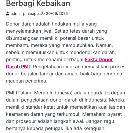
Berbagi Kebaikan
admin_pmipapua
20/06/2025
Donor darah adalah tindakan mulia yang
menyelamatkan jiwa. Setiap tetes darah yang
disumbangkan memiliki potensi besar untuk
membantu mereka yang membutuhkan. Namun,
sebelum memutuskan untuk mendonorkan darah,
penting untuk memahami berbagai
Fakta Donor
Darah PMI.
Pengetahuan ini akan memastikan proses
donor berjalan lancar dan aman, baik bagi pendonor
maupun penerima.
PMI (Palang Merah Indonesia) adalah garda terdepan
dalam pengelolaan donor darah di Indonesia. Mereka
memiliki standar ketat untuk memastikan kualitas dan
keamanan darah yang terkumpul. Memahami syarat
dan prosedur adalah langkah awal. Jangan ragu
bertanya kepada petugas jika ada keraguan.