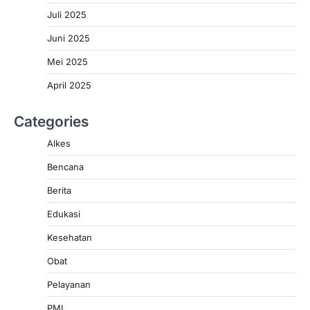
Juli 2025
Juni 2025
Mei 2025
April 2025
Categories
Alkes
Bencana
Berita
Edukasi
Kesehatan
Obat
Pelayanan
PMI