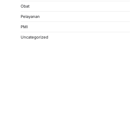
Obat
Pelayanan
PMI
Uncategorized