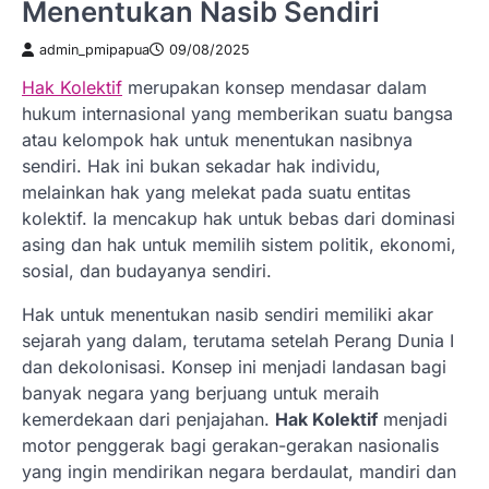
Menentukan Nasib Sendiri
admin_pmipapua
09/08/2025
Hak Kolektif
merupakan konsep mendasar dalam
hukum internasional yang memberikan suatu bangsa
atau kelompok hak untuk menentukan nasibnya
sendiri. Hak ini bukan sekadar hak individu,
melainkan hak yang melekat pada suatu entitas
kolektif. Ia mencakup hak untuk bebas dari dominasi
asing dan hak untuk memilih sistem politik, ekonomi,
sosial, dan budayanya sendiri.
Hak untuk menentukan nasib sendiri memiliki akar
sejarah yang dalam, terutama setelah Perang Dunia I
dan dekolonisasi. Konsep ini menjadi landasan bagi
banyak negara yang berjuang untuk meraih
kemerdekaan dari penjajahan.
Hak Kolektif
menjadi
motor penggerak bagi gerakan-gerakan nasionalis
yang ingin mendirikan negara berdaulat, mandiri dan