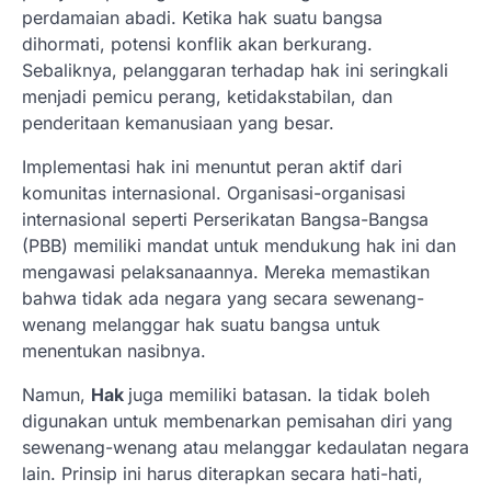
perdamaian abadi. Ketika hak suatu bangsa
dihormati, potensi konflik akan berkurang.
Sebaliknya, pelanggaran terhadap hak ini seringkali
menjadi pemicu perang, ketidakstabilan, dan
penderitaan kemanusiaan yang besar.
Implementasi hak ini menuntut peran aktif dari
komunitas internasional. Organisasi-organisasi
internasional seperti Perserikatan Bangsa-Bangsa
(PBB) memiliki mandat untuk mendukung hak ini dan
mengawasi pelaksanaannya. Mereka memastikan
bahwa tidak ada negara yang secara sewenang-
wenang melanggar hak suatu bangsa untuk
menentukan nasibnya.
Namun,
Hak
juga memiliki batasan. Ia tidak boleh
digunakan untuk membenarkan pemisahan diri yang
sewenang-wenang atau melanggar kedaulatan negara
lain. Prinsip ini harus diterapkan secara hati-hati,