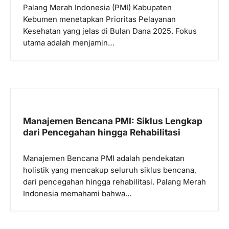
Palang Merah Indonesia (PMI) Kabupaten
Kebumen menetapkan Prioritas Pelayanan
Kesehatan yang jelas di Bulan Dana 2025. Fokus
utama adalah menjamin…
Manajemen Bencana PMI: Siklus Lengkap
dari Pencegahan hingga Rehabilitasi
Manajemen Bencana PMI adalah pendekatan
holistik yang mencakup seluruh siklus bencana,
dari pencegahan hingga rehabilitasi. Palang Merah
Indonesia memahami bahwa…