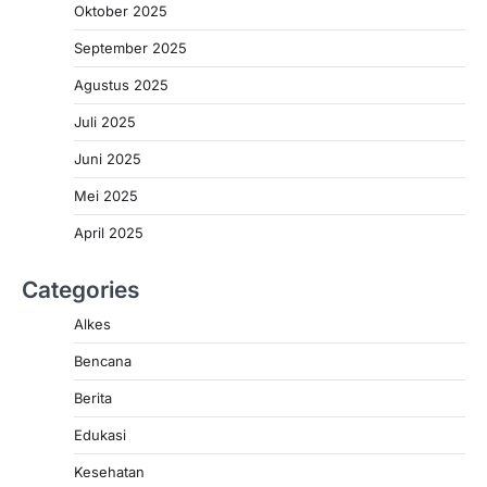
Oktober 2025
September 2025
Agustus 2025
Juli 2025
Juni 2025
Mei 2025
April 2025
Categories
Alkes
Bencana
Berita
Edukasi
Kesehatan