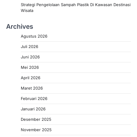
Strategi Pengelolaan Sampah Plastik Di Kawasan Destinasi
Wisata
Archives
Agustus 2026
Juli 2026
Juni 2026
Mei 2026
April 2026
Maret 2026
Februari 2026
Januari 2026
Desember 2025
November 2025