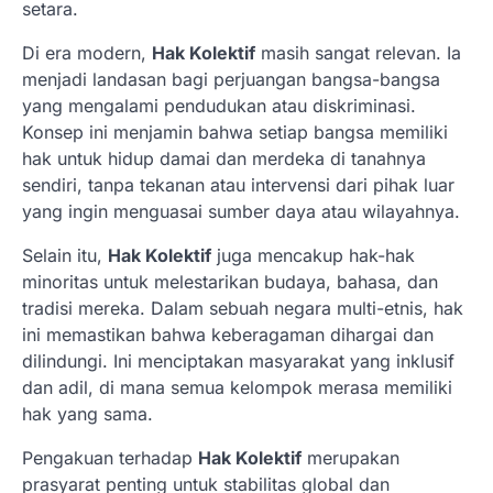
setara.
Di era modern,
Hak Kolektif
masih sangat relevan. Ia
menjadi landasan bagi perjuangan bangsa-bangsa
yang mengalami pendudukan atau diskriminasi.
Konsep ini menjamin bahwa setiap bangsa memiliki
hak untuk hidup damai dan merdeka di tanahnya
sendiri, tanpa tekanan atau intervensi dari pihak luar
yang ingin menguasai sumber daya atau wilayahnya.
Selain itu,
Hak Kolektif
juga mencakup hak-hak
minoritas untuk melestarikan budaya, bahasa, dan
tradisi mereka. Dalam sebuah negara multi-etnis, hak
ini memastikan bahwa keberagaman dihargai dan
dilindungi. Ini menciptakan masyarakat yang inklusif
dan adil, di mana semua kelompok merasa memiliki
hak yang sama.
Pengakuan terhadap
Hak Kolektif
merupakan
prasyarat penting untuk stabilitas global dan