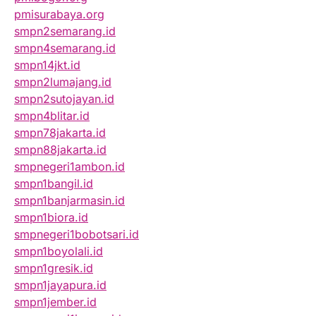
pmisurabaya.org
smpn2semarang.id
smpn4semarang.id
smpn14jkt.id
smpn2lumajang.id
smpn2sutojayan.id
smpn4blitar.id
smpn78jakarta.id
smpn88jakarta.id
smpnegeri1ambon.id
smpn1bangil.id
smpn1banjarmasin.id
smpn1biora.id
smpnegeri1bobotsari.id
smpn1boyolali.id
smpn1gresik.id
smpn1jayapura.id
smpn1jember.id