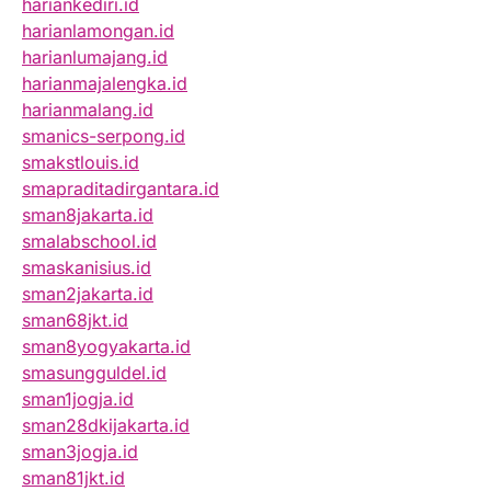
hariankediri.id
harianlamongan.id
harianlumajang.id
harianmajalengka.id
harianmalang.id
smanics-serpong.id
smakstlouis.id
smapraditadirgantara.id
sman8jakarta.id
smalabschool.id
smaskanisius.id
sman2jakarta.id
sman68jkt.id
sman8yogyakarta.id
smasungguldel.id
sman1jogja.id
sman28dkijakarta.id
sman3jogja.id
sman81jkt.id