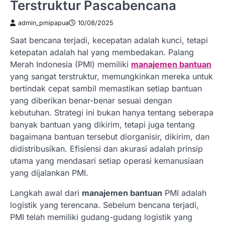
Terstruktur Pascabencana
admin_pmipapua
10/08/2025
Saat bencana terjadi, kecepatan adalah kunci, tetapi
ketepatan adalah hal yang membedakan. Palang
Merah Indonesia (PMI) memiliki
manajemen bantuan
yang sangat terstruktur, memungkinkan mereka untuk
bertindak cepat sambil memastikan setiap bantuan
yang diberikan benar-benar sesuai dengan
kebutuhan. Strategi ini bukan hanya tentang seberapa
banyak bantuan yang dikirim, tetapi juga tentang
bagaimana bantuan tersebut diorganisir, dikirim, dan
didistribusikan. Efisiensi dan akurasi adalah prinsip
utama yang mendasari setiap operasi kemanusiaan
yang dijalankan PMI.
Langkah awal dari
manajemen bantuan
PMI adalah
logistik yang terencana. Sebelum bencana terjadi,
PMI telah memiliki gudang-gudang logistik yang