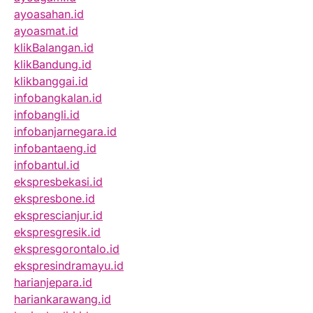
ayoasahan.id
ayoasmat.id
klikBalangan.id
klikBandung.id
klikbanggai.id
infobangkalan.id
infobangli.id
infobanjarnegara.id
infobantaeng.id
infobantul.id
ekspresbekasi.id
ekspresbone.id
eksprescianjur.id
ekspresgresik.id
ekspresgorontalo.id
ekspresindramayu.id
harianjepara.id
hariankarawang.id