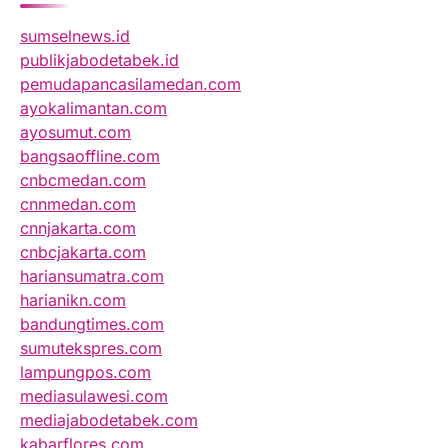
sumselnews.id
publikjabodetabek.id
pemudapancasilamedan.com
ayokalimantan.com
ayosumut.com
bangsaoffline.com
cnbcmedan.com
cnnmedan.com
cnnjakarta.com
cnbcjakarta.com
hariansumatra.com
harianikn.com
bandungtimes.com
sumutekspres.com
lampungpos.com
mediasulawesi.com
mediajabodetabek.com
kabarflores.com