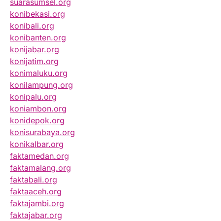
suarasumsel.org
konibekasi.org
konibali.org
konibanten.org
konijabar.org
konijatim.org
konimaluku.org
konilampung.org
konipalu.org
koniambon.org
konidepok.org
konisurabaya.org
konikalbar.org
faktamedan.org
faktamalang.org
faktabali.org
faktaaceh.org
faktajambi.org
faktajabar.org