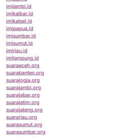
imijambi.id
imikalbar.id
imikalsel.id
imipapua.id
imisumbar.id
imisumut.id
imiriau.id
imilampung.id
suaraaceh.org
suarabanten.org
suarajogja.org
suarajambi.org
suarajabar.org
suarajatim.org
suarajateng.org
suarariau.org
suarasumut.org
suarasumbar.org