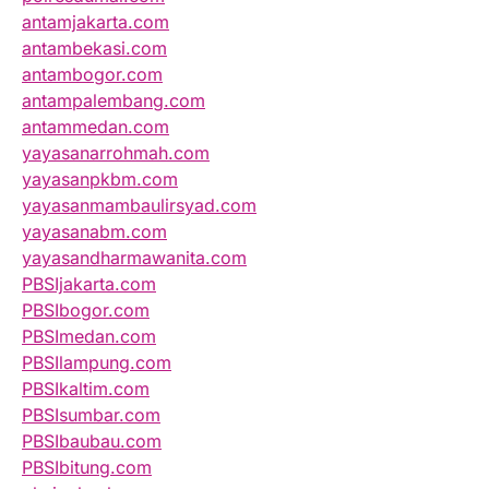
antamjakarta.com
antambekasi.com
antambogor.com
antampalembang.com
antammedan.com
yayasanarrohmah.com
yayasanpkbm.com
yayasanmambaulirsyad.com
yayasanabm.com
yayasandharmawanita.com
PBSIjakarta.com
PBSIbogor.com
PBSImedan.com
PBSIlampung.com
PBSIkaltim.com
PBSIsumbar.com
PBSIbaubau.com
PBSIbitung.com