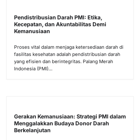
i
p
Pendistribusian Darah PMI: Etika,
Kecepatan, dan Akuntabilitas Demi
o
Kemanusiaan
s
Proses vital dalam menjaga ketersediaan darah di
fasilitas kesehatan adalah pendistribusian darah
yang efisien dan berintegritas. Palang Merah
Indonesia (PMI)…
Gerakan Kemanusiaan: Strategi PMI dalam
Menggalakkan Budaya Donor Darah
Berkelanjutan