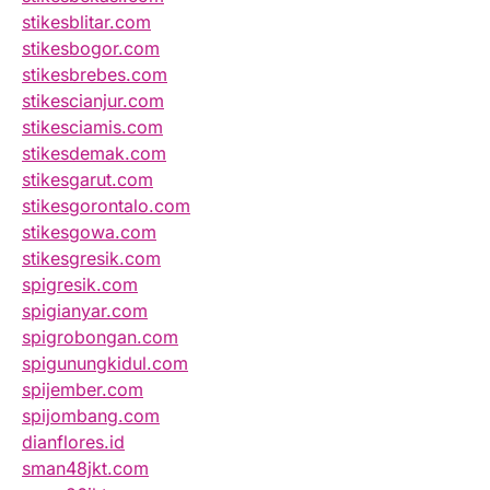
stikesblitar.com
stikesbogor.com
stikesbrebes.com
stikescianjur.com
stikesciamis.com
stikesdemak.com
stikesgarut.com
stikesgorontalo.com
stikesgowa.com
stikesgresik.com
spigresik.com
spigianyar.com
spigrobongan.com
spigunungkidul.com
spijember.com
spijombang.com
dianflores.id
sman48jkt.com