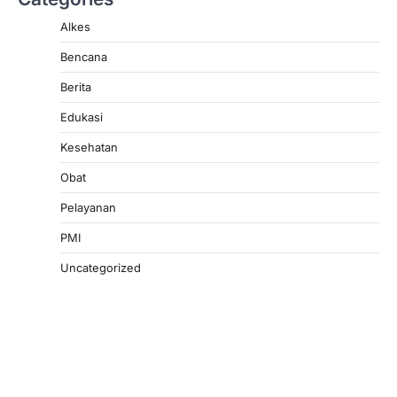
Alkes
Bencana
Berita
Edukasi
Kesehatan
Obat
Pelayanan
PMI
Uncategorized