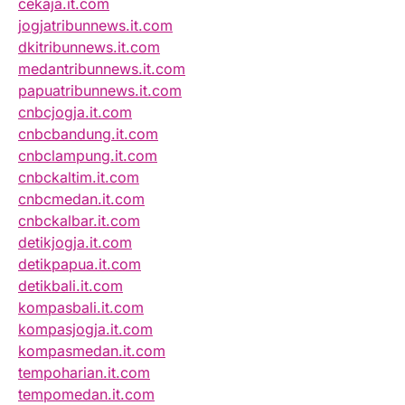
cekaja.it.com
jogjatribunnews.it.com
dkitribunnews.it.com
medantribunnews.it.com
papuatribunnews.it.com
cnbcjogja.it.com
cnbcbandung.it.com
cnbclampung.it.com
cnbckaltim.it.com
cnbcmedan.it.com
cnbckalbar.it.com
detikjogja.it.com
detikpapua.it.com
detikbali.it.com
kompasbali.it.com
kompasjogja.it.com
kompasmedan.it.com
tempoharian.it.com
tempomedan.it.com