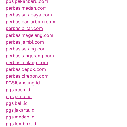
pbsipekanbaru.com
perbasimedan.com
perbasisurabaya.com
perbasibanjarbaru.com
perbasiblitar.com
perbasimagelang.com
perbasijambi.com
perbasiserang.com
perbasitangerang.com
perbasimalang.com
perbasidepok.com
perbasicirebon.com
PGSIbandung.id
pgsiaceh.id
pgsijambi.id
pgsibali.id
pgsijakarta.id
pgsimedan.id
pgsilombok.id