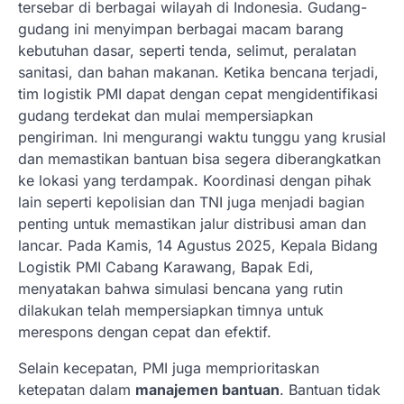
tersebar di berbagai wilayah di Indonesia. Gudang-
gudang ini menyimpan berbagai macam barang
kebutuhan dasar, seperti tenda, selimut, peralatan
sanitasi, dan bahan makanan. Ketika bencana terjadi,
tim logistik PMI dapat dengan cepat mengidentifikasi
gudang terdekat dan mulai mempersiapkan
pengiriman. Ini mengurangi waktu tunggu yang krusial
dan memastikan bantuan bisa segera diberangkatkan
ke lokasi yang terdampak. Koordinasi dengan pihak
lain seperti kepolisian dan TNI juga menjadi bagian
penting untuk memastikan jalur distribusi aman dan
lancar. Pada Kamis, 14 Agustus 2025, Kepala Bidang
Logistik PMI Cabang Karawang, Bapak Edi,
menyatakan bahwa simulasi bencana yang rutin
dilakukan telah mempersiapkan timnya untuk
merespons dengan cepat dan efektif.
Selain kecepatan, PMI juga memprioritaskan
ketepatan dalam
manajemen bantuan
. Bantuan tidak