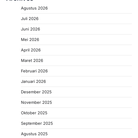
Agustus 2026
Juli 2026
Juni 2026
Mei 2026
April 2026
Maret 2026
Februari 2026
Januari 2026
Desember 2025
November 2025
Oktober 2025
September 2025
Agustus 2025