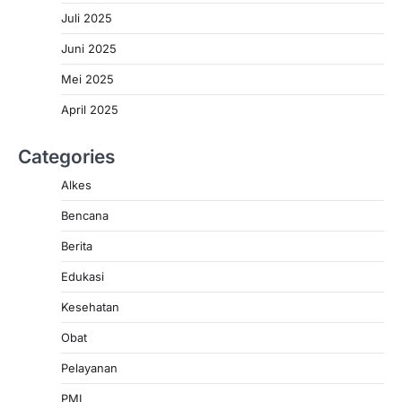
Juli 2025
Juni 2025
Mei 2025
April 2025
Categories
Alkes
Bencana
Berita
Edukasi
Kesehatan
Obat
Pelayanan
PMI