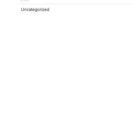
Uncategorized