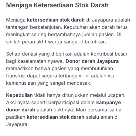
Menjaga Ketersediaan Stok Darah
Menjaga
ketersediaan stok darah
di Jayapura adalah
tantangan berkelanjutan. Kebutuhan akan darah terus
meningkat seiring bertambahnya jumlah pasien. Di
sinilah peran aktif warga sangat dibutuhkan.
Setiap donasi yang diberikan adalah kontribusi besar
bagi keselamatan nyawa.
Donor darah Jayapura
memastikan bahwa pasien yang membutuhkan
transfusi dapat segera tertangani. Ini adalah isu
kemanusiaan yang sangat mendesak.
Kepedulian
tidak hanya ditunjukkan melalui ucapan.
Aksi nyata seperti berpartisipasi dalam
kampanye
donor darah
adalah buktinya. Mari bersama-sama
pastikan
ketersediaan stok darah
selalu aman di
Jayapura.