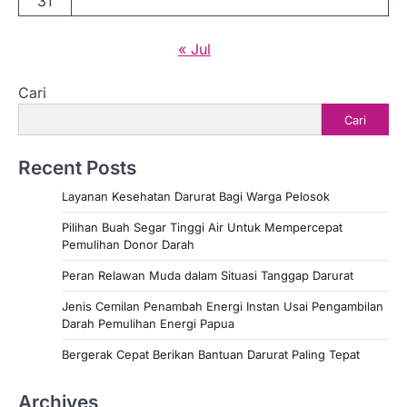
31
« Jul
Cari
Cari
Recent Posts
Layanan Kesehatan Darurat Bagi Warga Pelosok
Pilihan Buah Segar Tinggi Air Untuk Mempercepat
Pemulihan Donor Darah
Peran Relawan Muda dalam Situasi Tanggap Darurat
Jenis Cemilan Penambah Energi Instan Usai Pengambilan
Darah Pemulihan Energi Papua
Bergerak Cepat Berikan Bantuan Darurat Paling Tepat
Archives