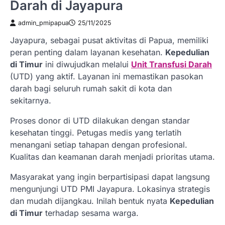
Darah di Jayapura
admin_pmipapua
25/11/2025
Jayapura, sebagai pusat aktivitas di Papua, memiliki
peran penting dalam layanan kesehatan.
Kepedulian
di Timur
ini diwujudkan melalui
Unit Transfusi Darah
(UTD) yang aktif. Layanan ini memastikan pasokan
darah bagi seluruh rumah sakit di kota dan
sekitarnya.
Proses donor di UTD dilakukan dengan standar
kesehatan tinggi. Petugas medis yang terlatih
menangani setiap tahapan dengan profesional.
Kualitas dan keamanan darah menjadi prioritas utama.
Masyarakat yang ingin berpartisipasi dapat langsung
mengunjungi UTD PMI Jayapura. Lokasinya strategis
dan mudah dijangkau. Inilah bentuk nyata
Kepedulian
di Timur
terhadap sesama warga.