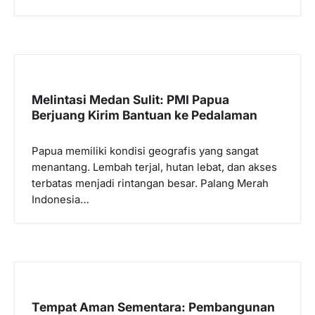
Melintasi Medan Sulit: PMI Papua
Berjuang Kirim Bantuan ke Pedalaman
Papua memiliki kondisi geografis yang sangat
menantang. Lembah terjal, hutan lebat, dan akses
terbatas menjadi rintangan besar. Palang Merah
Indonesia…
Tempat Aman Sementara: Pembangunan