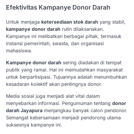
Efektivitas Kampanye Donor Darah
Untuk menjaga
ketersediaan stok darah
yang stabil,
kampanye donor darah
rutin dilaksanakan.
Kampanye ini melibatkan berbagai pihak, termasuk
instansi pemerintah, swasta, dan organisasi
mahasiswa.
Kampanye donor darah
sering diadakan di tempat
publik yang ramai. Hal ini memudahkan masyarakat
untuk berpartisipasi. Tujuannya adalah menumbuhkan
kesadaran kolektif akan pentingnya donor.
Media sosial juga menjadi alat vital dalam
menyebarkan informasi. Pengumuman tentang
donor
darah Jayapura
menjangkau banyak calon pendonor.
Semangat kebersamaan menjadi pendorong utama
suksesnya kampanye ini.