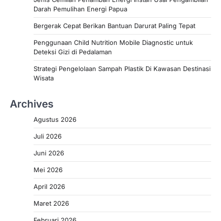
Darah Pemulihan Energi Papua
Bergerak Cepat Berikan Bantuan Darurat Paling Tepat
Penggunaan Child Nutrition Mobile Diagnostic untuk
Deteksi Gizi di Pedalaman
Strategi Pengelolaan Sampah Plastik Di Kawasan Destinasi
Wisata
Archives
Agustus 2026
Juli 2026
Juni 2026
Mei 2026
April 2026
Maret 2026
Februari 2026