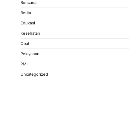
Bencana
Berita
Edukasi
Kesehatan
Obat
Pelayanan
PMI
Uncategorized