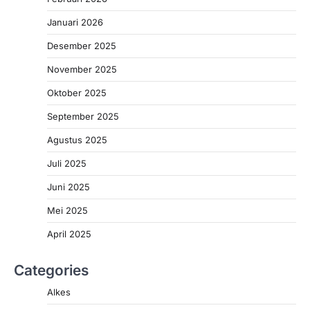
Januari 2026
Desember 2025
November 2025
Oktober 2025
September 2025
Agustus 2025
Juli 2025
Juni 2025
Mei 2025
April 2025
Categories
Alkes