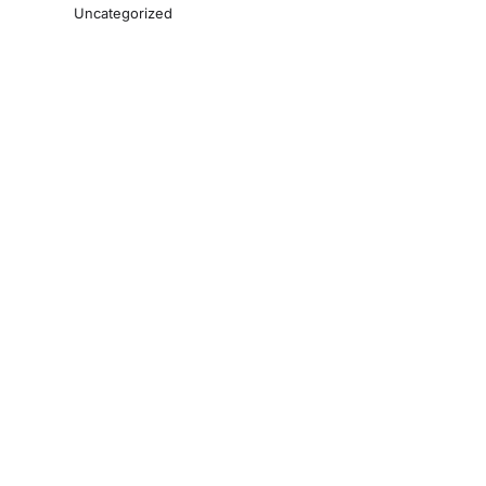
Uncategorized