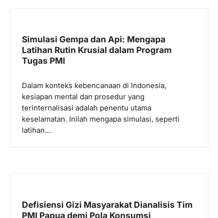
Simulasi Gempa dan Api: Mengapa
Latihan Rutin Krusial dalam Program
Tugas PMI
Dalam konteks kebencanaan di Indonesia,
kesiapan mental dan prosedur yang
terinternalisasi adalah penentu utama
keselamatan. Inilah mengapa simulasi, seperti
latihan…
Defisiensi Gizi Masyarakat Dianalisis Tim
PMI Papua demi Pola Konsumsi