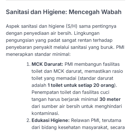
Sanitasi dan Higiene: Mencegah Wabah
Aspek sanitasi dan higiene (S/H) sama pentingnya
dengan penyediaan air bersih. Lingkungan
pengungsian yang padat sangat rentan terhadap
penyebaran penyakit melalui sanitasi yang buruk. PMI
menerapkan standar minimal:
MCK Darurat:
PMI membangun fasilitas
toilet dan MCK darurat, memastikan rasio
toilet yang memadai (standar darurat
adalah
1 toilet untuk setiap 20 orang
).
Penempatan toilet dan fasilitas cuci
tangan harus berjarak minimal
30 meter
dari sumber air bersih untuk menghindari
kontaminasi.
Edukasi Higiene:
Relawan PMI, terutama
dari bidang kesehatan masyarakat, secara