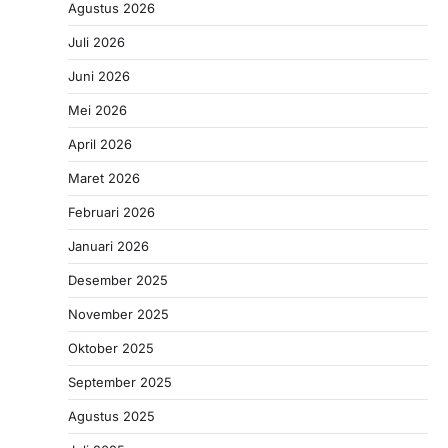
Agustus 2026
Juli 2026
Juni 2026
Mei 2026
April 2026
Maret 2026
Februari 2026
Januari 2026
Desember 2025
November 2025
Oktober 2025
September 2025
Agustus 2025