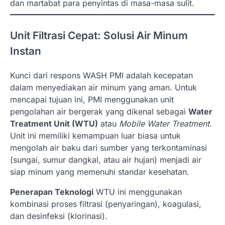
dan martabat para penyintas di masa-masa sulit.
Unit Filtrasi Cepat: Solusi Air Minum
Instan
Kunci dari respons WASH PMI adalah kecepatan
dalam menyediakan air minum yang aman. Untuk
mencapai tujuan ini, PMI menggunakan unit
pengolahan air bergerak yang dikenal sebagai
Water
Treatment Unit (WTU)
atau
Mobile Water Treatment
.
Unit ini memiliki kemampuan luar biasa untuk
mengolah air baku dari sumber yang terkontaminasi
(sungai, sumur dangkal, atau air hujan) menjadi air
siap minum yang memenuhi standar kesehatan.
Penerapan Teknologi
WTU ini menggunakan
kombinasi proses filtrasi (penyaringan), koagulasi,
dan desinfeksi (klorinasi).