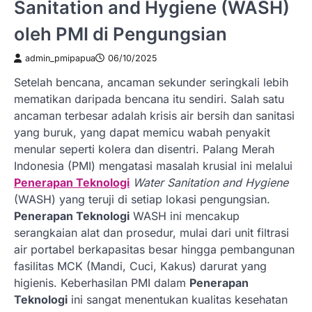
Sanitation and Hygiene (WASH)
oleh PMI di Pengungsian
admin_pmipapua
06/10/2025
Setelah bencana, ancaman sekunder seringkali lebih
mematikan daripada bencana itu sendiri. Salah satu
ancaman terbesar adalah krisis air bersih dan sanitasi
yang buruk, yang dapat memicu wabah penyakit
menular seperti kolera dan disentri. Palang Merah
Indonesia (PMI) mengatasi masalah krusial ini melalui
Penerapan Teknologi
Water Sanitation and Hygiene
(WASH) yang teruji di setiap lokasi pengungsian.
Penerapan Teknologi
WASH ini mencakup
serangkaian alat dan prosedur, mulai dari unit filtrasi
air portabel berkapasitas besar hingga pembangunan
fasilitas MCK (Mandi, Cuci, Kakus) darurat yang
higienis. Keberhasilan PMI dalam
Penerapan
Teknologi
ini sangat menentukan kualitas kesehatan