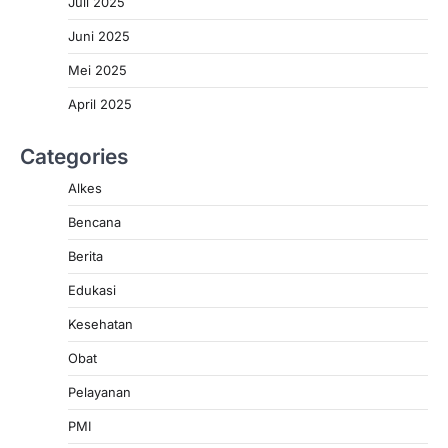
Juli 2025
Juni 2025
Mei 2025
April 2025
Categories
Alkes
Bencana
Berita
Edukasi
Kesehatan
Obat
Pelayanan
PMI