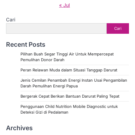
« Jul
Cari
Cari
Recent Posts
Pilihan Buah Segar Tinggi Air Untuk Mempercepat
Pemulihan Donor Darah
Peran Relawan Muda dalam Situasi Tanggap Darurat
Jenis Cemilan Penambah Energi Instan Usai Pengambilan
Darah Pemulihan Energi Papua
Bergerak Cepat Berikan Bantuan Darurat Paling Tepat
Penggunaan Child Nutrition Mobile Diagnostic untuk
Deteksi Gizi di Pedalaman
Archives