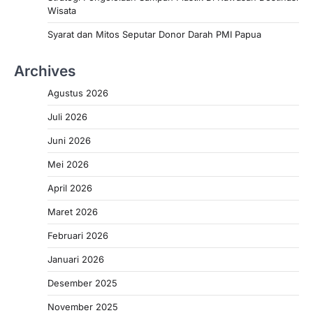
Wisata
Syarat dan Mitos Seputar Donor Darah PMI Papua
Archives
Agustus 2026
Juli 2026
Juni 2026
Mei 2026
April 2026
Maret 2026
Februari 2026
Januari 2026
Desember 2025
November 2025