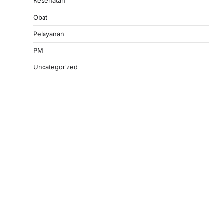
Kesehatan
Obat
Pelayanan
PMI
Uncategorized