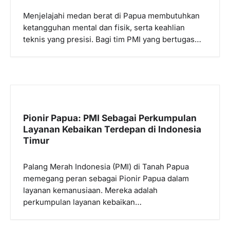
s
Menjelajahi medan berat di Papua membutuhkan
ketangguhan mental dan fisik, serta keahlian
teknis yang presisi. Bagi tim PMI yang bertugas…
Pionir Papua: PMI Sebagai Perkumpulan
Layanan Kebaikan Terdepan di Indonesia
Timur
Palang Merah Indonesia (PMI) di Tanah Papua
memegang peran sebagai Pionir Papua dalam
layanan kemanusiaan. Mereka adalah
perkumpulan layanan kebaikan…