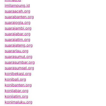
imilampung.id
suaraaceh.org
suarabanten.org
suarajogja.org
suarajambi.org
suarajabar.org
suarajatim.org
suarajateng.org
suarariau.org
suarasumut.org
suarasumbar.org
suarasumsel.org
konibekasi.org
konibali.org
konibanten.org
konijabar.org
konijatim.org
konimaluku.org