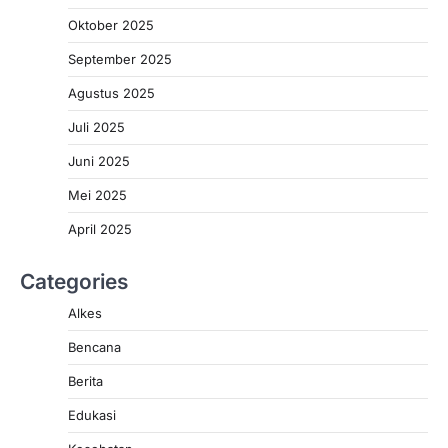
Oktober 2025
September 2025
Agustus 2025
Juli 2025
Juni 2025
Mei 2025
April 2025
Categories
Alkes
Bencana
Berita
Edukasi