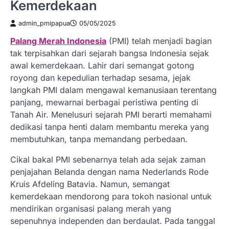
Kemerdekaan
admin_pmipapua
05/05/2025
Palang Merah Indonesia
(PMI) telah menjadi bagian
tak terpisahkan dari sejarah bangsa Indonesia sejak
awal kemerdekaan. Lahir dari semangat gotong
royong dan kepedulian terhadap sesama, jejak
langkah PMI dalam mengawal kemanusiaan terentang
panjang, mewarnai berbagai peristiwa penting di
Tanah Air. Menelusuri sejarah PMI berarti memahami
dedikasi tanpa henti dalam membantu mereka yang
membutuhkan, tanpa memandang perbedaan.
Cikal bakal PMI sebenarnya telah ada sejak zaman
penjajahan Belanda dengan nama Nederlands Rode
Kruis Afdeling Batavia. Namun, semangat
kemerdekaan mendorong para tokoh nasional untuk
mendirikan organisasi palang merah yang
sepenuhnya independen dan berdaulat. Pada tanggal