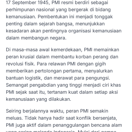
17 September 1945, PMI resmi berdiri sebagai
perhimpunan nasional yang bergerak di bidang
kemanusiaan. Pembentukan ini menjadi tonggak
penting dalam sejarah bangsa, menunjukkan
kesadaran akan pentingnya organisasi kemanusiaan
dalam membangun negara.
Di masa-masa awal kemerdekaan, PMI memainkan
peran krusial dalam membantu korban perang dan
revolusi fisik. Para relawan PMI dengan gigih
memberikan pertolongan pertama, menyalurkan
bantuan logistik, dan merawat para pengungsi.
Semangat pengabdian yang tinggi menjadi ciri khas
PMI sejak saat itu, tertanam kuat dalam setiap aksi
kemanusiaan yang dilakukan.
Seiring berjalannya waktu, peran PMI semakin
meluas. Tidak hanya hadir saat konflik bersenjata,
PMI juga aktif dalam penanggulangan bencana alam