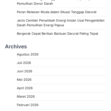
Pemulihan Donor Darah
Peran Relawan Muda dalam Situasi Tanggap Darurat
Jenis Cemilan Penambah Energi Instan Usai Pengambilan
Darah Pemulihan Energi Papua
Bergerak Cepat Berikan Bantuan Darurat Paling Tepat
Archives
Agustus 2026
Juli 2026
Juni 2026
Mei 2026
April 2026
Maret 2026
Februari 2026