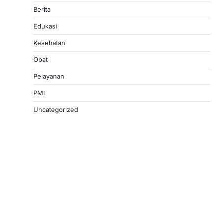
Berita
Edukasi
Kesehatan
Obat
Pelayanan
PMI
Uncategorized