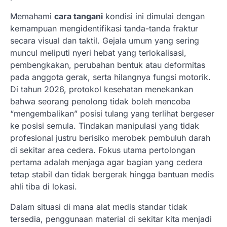
Memahami
cara tangani
kondisi ini dimulai dengan
kemampuan mengidentifikasi tanda-tanda fraktur
secara visual dan taktil. Gejala umum yang sering
muncul meliputi nyeri hebat yang terlokalisasi,
pembengkakan, perubahan bentuk atau deformitas
pada anggota gerak, serta hilangnya fungsi motorik.
Di tahun 2026, protokol kesehatan menekankan
bahwa seorang penolong tidak boleh mencoba
“mengembalikan” posisi tulang yang terlihat bergeser
ke posisi semula. Tindakan manipulasi yang tidak
profesional justru berisiko merobek pembuluh darah
di sekitar area cedera. Fokus utama pertolongan
pertama adalah menjaga agar bagian yang cedera
tetap stabil dan tidak bergerak hingga bantuan medis
ahli tiba di lokasi.
Dalam situasi di mana alat medis standar tidak
tersedia, penggunaan material di sekitar kita menjadi