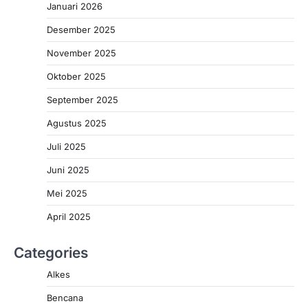
Januari 2026
Desember 2025
November 2025
Oktober 2025
September 2025
Agustus 2025
Juli 2025
Juni 2025
Mei 2025
April 2025
Categories
Alkes
Bencana