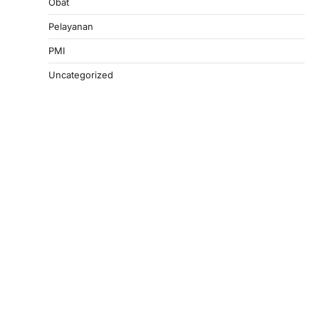
Obat
Pelayanan
PMI
Uncategorized