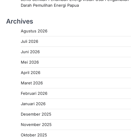
Darah Pemulihan Energi Papua
Archives
Agustus 2026
Juli 2026
Juni 2026
Mei 2026
April 2026
Maret 2026
Februari 2026
Januari 2026
Desember 2025
November 2025
Oktober 2025