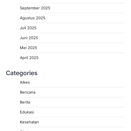
September 2025
Agustus 2025
Juli 2025
Juni 2025
Mei 2025
April 2025
Categories
Alkes
Bencana
Berita
Edukasi
Kesehatan