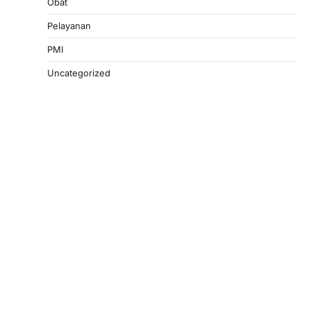
Obat
Pelayanan
PMI
Uncategorized