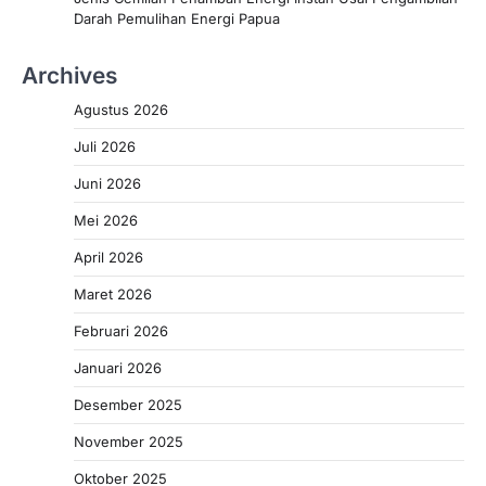
Darah Pemulihan Energi Papua
Archives
Agustus 2026
Juli 2026
Juni 2026
Mei 2026
April 2026
Maret 2026
Februari 2026
Januari 2026
Desember 2025
November 2025
Oktober 2025