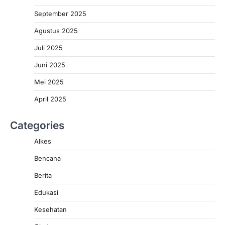
September 2025
Agustus 2025
Juli 2025
Juni 2025
Mei 2025
April 2025
Categories
Alkes
Bencana
Berita
Edukasi
Kesehatan