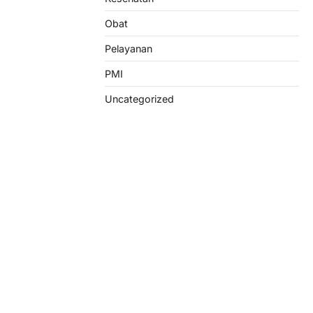
Obat
Pelayanan
PMI
Uncategorized