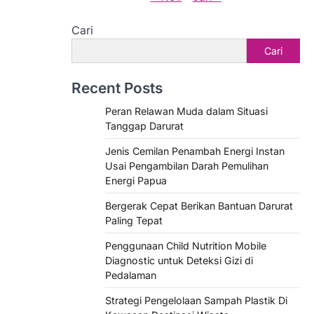
Cari
Cari
Recent Posts
Peran Relawan Muda dalam Situasi
Tanggap Darurat
Jenis Cemilan Penambah Energi Instan
Usai Pengambilan Darah Pemulihan
Energi Papua
Bergerak Cepat Berikan Bantuan Darurat
Paling Tepat
Penggunaan Child Nutrition Mobile
Diagnostic untuk Deteksi Gizi di
Pedalaman
Strategi Pengelolaan Sampah Plastik Di