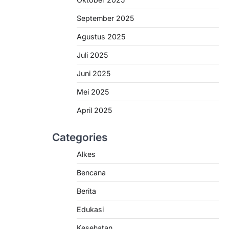
September 2025
Agustus 2025
Juli 2025
Juni 2025
Mei 2025
April 2025
Categories
Alkes
Bencana
Berita
Edukasi
Kesehatan