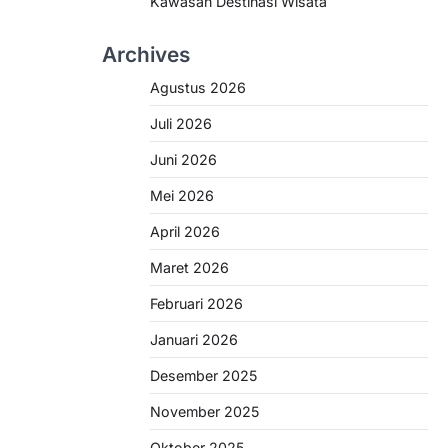
Kawasan Destinasi Wisata
Archives
Agustus 2026
Juli 2026
Juni 2026
Mei 2026
April 2026
Maret 2026
Februari 2026
Januari 2026
Desember 2025
November 2025
Oktober 2025