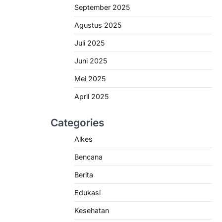
September 2025
Agustus 2025
Juli 2025
Juni 2025
Mei 2025
April 2025
Categories
Alkes
Bencana
Berita
Edukasi
Kesehatan