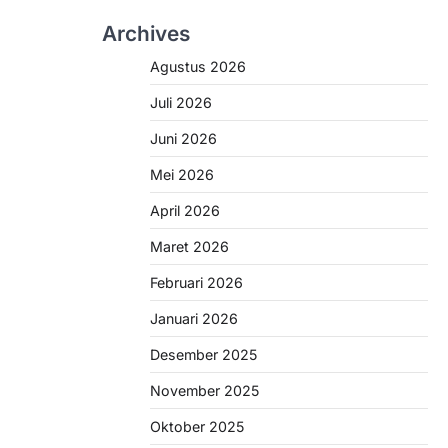
Archives
Agustus 2026
Juli 2026
Juni 2026
Mei 2026
April 2026
Maret 2026
Februari 2026
Januari 2026
Desember 2025
November 2025
Oktober 2025