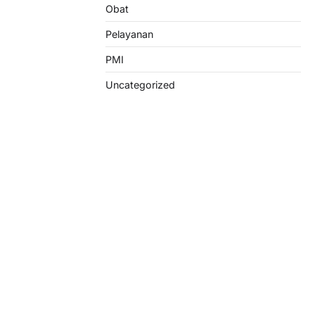
Obat
Pelayanan
PMI
Uncategorized