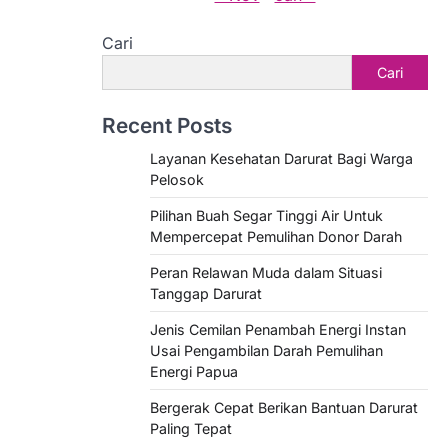
Cari
Cari
Recent Posts
Layanan Kesehatan Darurat Bagi Warga
Pelosok
Pilihan Buah Segar Tinggi Air Untuk
Mempercepat Pemulihan Donor Darah
Peran Relawan Muda dalam Situasi
Tanggap Darurat
Jenis Cemilan Penambah Energi Instan
Usai Pengambilan Darah Pemulihan
Energi Papua
Bergerak Cepat Berikan Bantuan Darurat
Paling Tepat