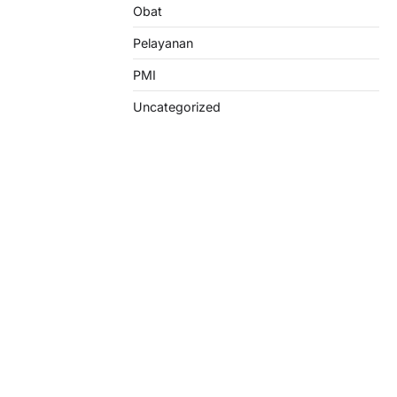
Obat
Pelayanan
PMI
Uncategorized