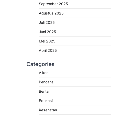
September 2025
Agustus 2025
Juli 2025
Juni 2025
Mei 2025
April 2025
Categories
Alkes
Bencana
Berita
Edukasi
Kesehatan