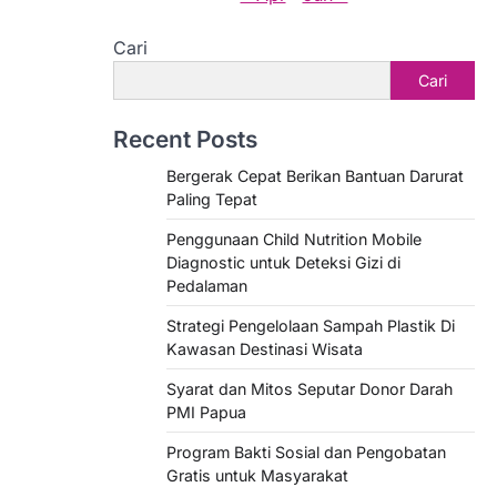
Cari
Cari
Recent Posts
Bergerak Cepat Berikan Bantuan Darurat
Paling Tepat
Penggunaan Child Nutrition Mobile
Diagnostic untuk Deteksi Gizi di
Pedalaman
Strategi Pengelolaan Sampah Plastik Di
Kawasan Destinasi Wisata
Syarat dan Mitos Seputar Donor Darah
PMI Papua
Program Bakti Sosial dan Pengobatan
Gratis untuk Masyarakat