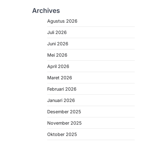
Archives
Agustus 2026
Juli 2026
Juni 2026
Mei 2026
April 2026
Maret 2026
Februari 2026
Januari 2026
Desember 2025
November 2025
Oktober 2025