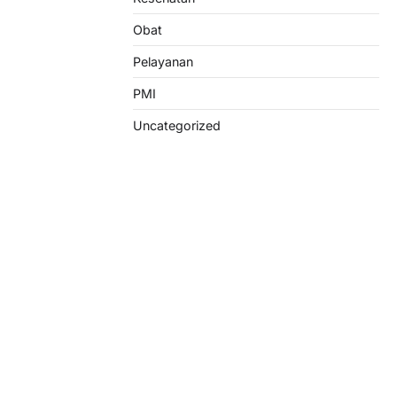
Obat
Pelayanan
PMI
Uncategorized