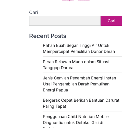
Cari
Cari
Recent Posts
Pilihan Buah Segar Tinggi Air Untuk
Mempercepat Pemulihan Donor Darah
Peran Relawan Muda dalam Situasi
Tanggap Darurat
Jenis Cemilan Penambah Energi Instan
Usai Pengambilan Darah Pemulihan
Energi Papua
Bergerak Cepat Berikan Bantuan Darurat
Paling Tepat
Penggunaan Child Nutrition Mobile
Diagnostic untuk Deteksi Gizi di