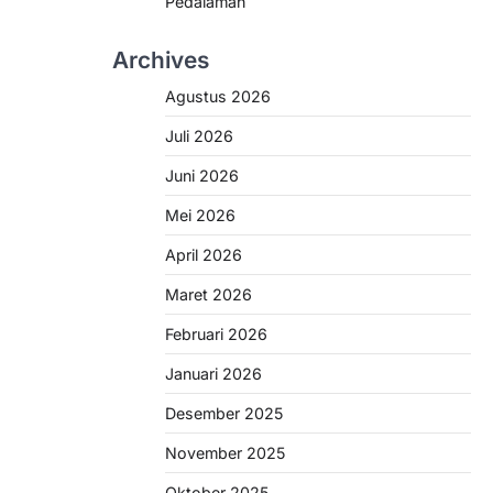
Pedalaman
Archives
Agustus 2026
Juli 2026
Juni 2026
Mei 2026
April 2026
Maret 2026
Februari 2026
Januari 2026
Desember 2025
November 2025
Oktober 2025