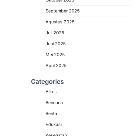
September 2025
Agustus 2025
Juli 2025
Juni 2025
Mei 2025
April 2025
Categories
Alkes
Bencana
Berita
Edukasi
Kesehatan