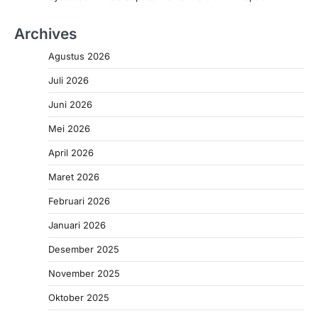
Archives
Agustus 2026
Juli 2026
Juni 2026
Mei 2026
April 2026
Maret 2026
Februari 2026
Januari 2026
Desember 2025
November 2025
Oktober 2025