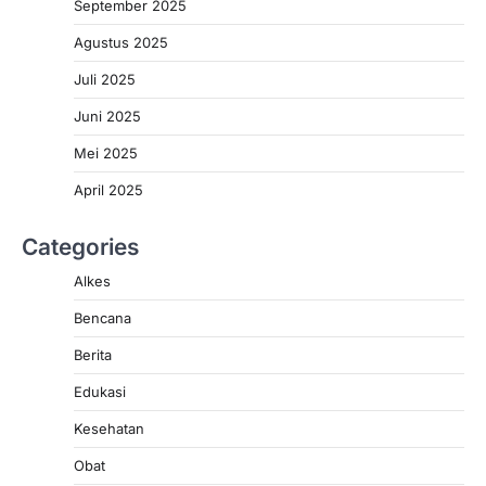
September 2025
Agustus 2025
Juli 2025
Juni 2025
Mei 2025
April 2025
Categories
Alkes
Bencana
Berita
Edukasi
Kesehatan
Obat