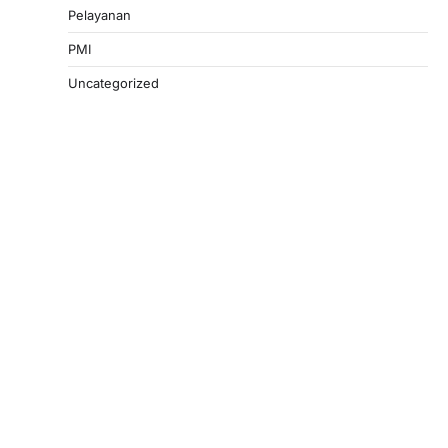
Pelayanan
PMI
Uncategorized