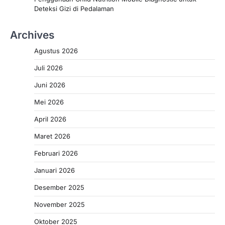
Deteksi Gizi di Pedalaman
Archives
Agustus 2026
Juli 2026
Juni 2026
Mei 2026
April 2026
Maret 2026
Februari 2026
Januari 2026
Desember 2025
November 2025
Oktober 2025