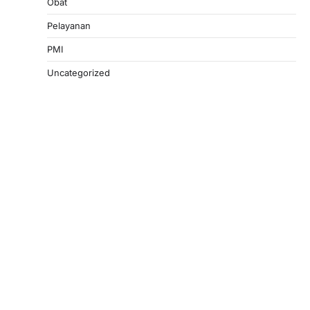
Obat
Pelayanan
PMI
Uncategorized