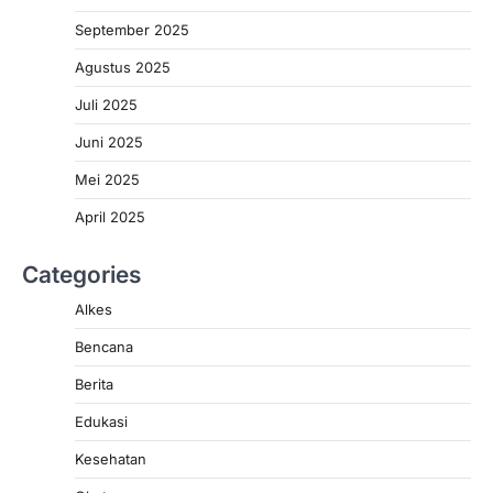
September 2025
Agustus 2025
Juli 2025
Juni 2025
Mei 2025
April 2025
Categories
Alkes
Bencana
Berita
Edukasi
Kesehatan