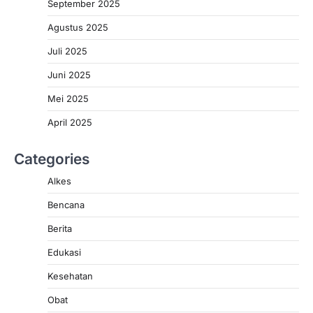
September 2025
Agustus 2025
Juli 2025
Juni 2025
Mei 2025
April 2025
Categories
Alkes
Bencana
Berita
Edukasi
Kesehatan
Obat