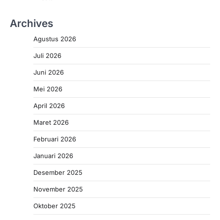
Archives
Agustus 2026
Juli 2026
Juni 2026
Mei 2026
April 2026
Maret 2026
Februari 2026
Januari 2026
Desember 2025
November 2025
Oktober 2025