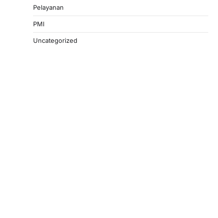
Pelayanan
PMI
Uncategorized