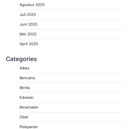
Agustus 2025
Juli 2025
Juni 2025
Mei 2025
April 2025
Categories
Alkes
Bencana
Berita
Edukasi
Kesehatan
Obat
Pelayanan