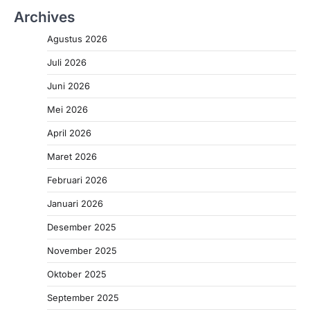
Archives
Agustus 2026
Juli 2026
Juni 2026
Mei 2026
April 2026
Maret 2026
Februari 2026
Januari 2026
Desember 2025
November 2025
Oktober 2025
September 2025