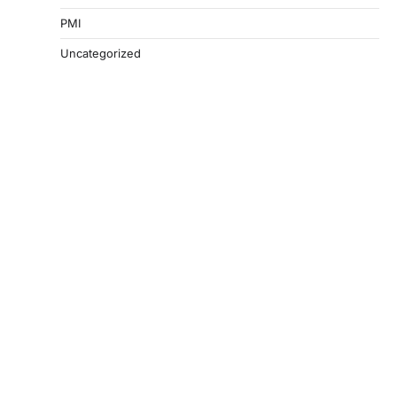
PMI
Uncategorized