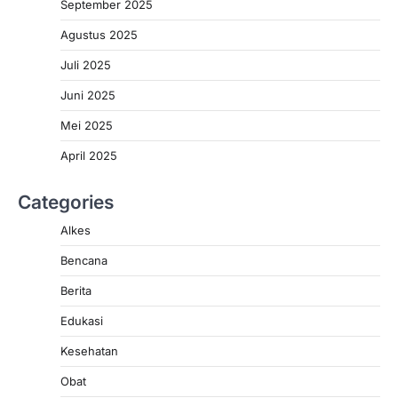
September 2025
Agustus 2025
Juli 2025
Juni 2025
Mei 2025
April 2025
Categories
Alkes
Bencana
Berita
Edukasi
Kesehatan
Obat