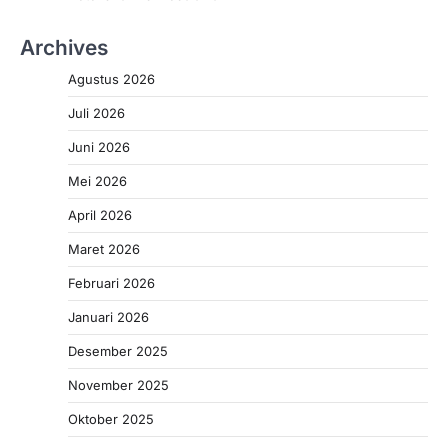
Archives
Agustus 2026
Juli 2026
Juni 2026
Mei 2026
April 2026
Maret 2026
Februari 2026
Januari 2026
Desember 2025
November 2025
Oktober 2025