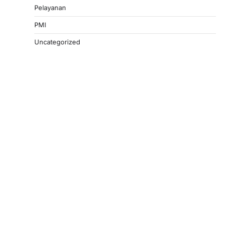
Pelayanan
PMI
Uncategorized