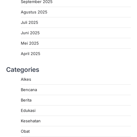
September 2025
Agustus 2025
Juli 2025
Juni 2025
Mei 2025
April 2025
Categories
Alkes
Bencana
Berita
Edukasi
Kesehatan
Obat