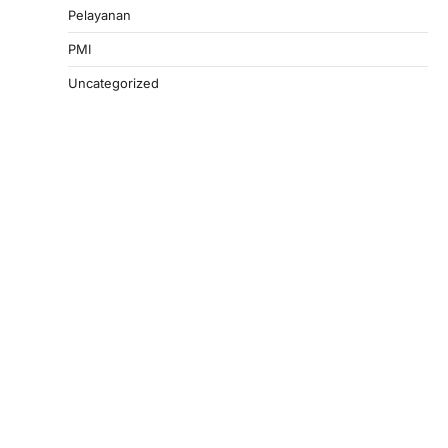
Pelayanan
PMI
Uncategorized